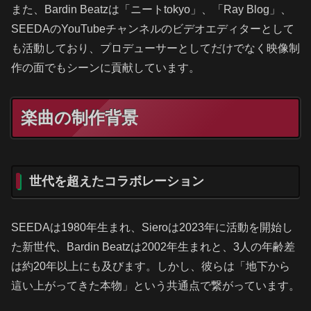
また、Bardin Beatzは「ニートtokyo」、「Ray Blog」、
SEEDAのYouTubeチャンネルのビデオエディターとして
も活動しており、プロデューサーとしてだけでなく映像制
作の面でもシーンに貢献しています。
楽曲の制作背景
世代を超えたコラボレーション
SEEDAは1980年生まれ、Sieroは2023年に活動を開始し
た新世代、Bardin Beatzは2002年生まれと、3人の年齢差
は約20年以上にも及びます。しかし、彼らは「地下から
這い上がってきた本物」という共通点で繋がっています。