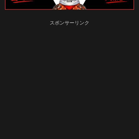
スポンサーリンク