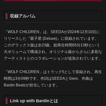
収録アルバム
「WOLF CHILDREN」は、SEEDAが2024年12月10日に
リリースした『親子星 (Deluxe)』に収録されています。
このデラックス版は全23曲、総再生時間65分13秒という
大ボリュームで構成され、オリジナル版からさらに多彩な
アーティストとのコラボレーションが追加されています。
「WOLF CHILDREN」はトラック5として収録され、再生
時間は3分09秒です。作詞はSEEDAとSiero、作曲は
Bardin Beatzが担当しています。
Link up with Bardinとは