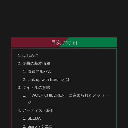
目次
はじめに
楽曲の基本情報
収録アルバム
Link up with Bardinとは
タイトルの意味
「WOLF CHILDREN」に込められたメッセー
ジ
アーティスト紹介
SEEDA
Siero（シエロ）