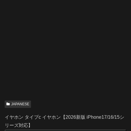
JAPANESE
イヤホン タイプc イヤホン【2026新版 iPhone17/16/15シ
リーズ対応】