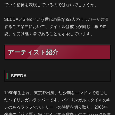
ていく精神を表現しているのではないでしょうか。
SEEDAとSieroという世代の異なる2人のラッパーが共演
するこの楽曲において、タイトルは彼らが同じ「狼の血
統」を受け継ぐ者であることを示唆しています。
アーティスト紹介
SEEDA
1980年生まれ、東京都出身。幼少期をロンドンで過ごし
たバイリンガルラッパーです。バイリンガルスタイルのキ
レのあるラップでストリートの詩情を切り取り、2006年
発表の「花と雨」をはじめとする数多くのクラシックを生