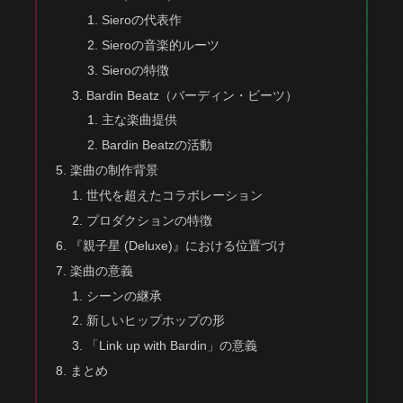
Sieroの代表作
Sieroの音楽的ルーツ
Sieroの特徴
Bardin Beatz（バーディン・ビーツ）
主な楽曲提供
Bardin Beatzの活動
楽曲の制作背景
世代を超えたコラボレーション
プロダクションの特徴
『親子星 (Deluxe)』における位置づけ
楽曲の意義
シーンの継承
新しいヒップホップの形
「Link up with Bardin」の意義
まとめ