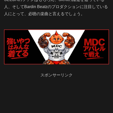
人、そしてBardin Beatzのプロダクションに注目している
人にとって、必聴の楽曲と言えるでしょう。
スポンサーリンク