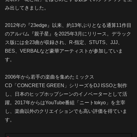
み出してきました。
2012年の『23edge』以来、約13年ぶりとなる通算11作目
のアルバム『親子星』を2025年3月にリリース。デラック
ス版には全23曲が収録され、R-指定、STUTS、JJJ、
BES、VERBALなど豪華アーティストが参加していま
す。
2006年から若手の楽曲を集めたミックス
CD「CONCRETE GREEN」シリーズをDJ ISSOと制作
し、日本のヒップホップシーンのイノベーターとして活
躍。2017年からはYouTube番組「ニートtokyo」を主宰
し、楽曲以外のクリエイションでも高い評価を得ていま
す。