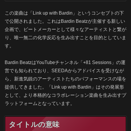
この楽曲は「Link up with Bardin」というコンセプトの下
で公開されました。これはBardin Beatzが主催する新しい
企画で、ビートメーカーとして様々なアーティストと繋が
り、唯一無二の化学反応を生み出すことを目的としていま
す。
Bardin BeatzはYouTubeチャンネル「+81 Sessions」の運
営でも知られており、SEEDAからアドバイスを受けなが
ら、新進気鋭のアーティストたちのパフォーマンスの場を
提供してきました。「Link up with Bardin」はその発展形
として、より本格的なコラボレーション楽曲を生み出すプ
ラットフォームとなっています。
タイトルの意味