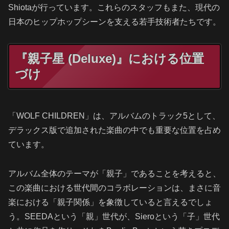
Shiotaが行っています。これらのスタッフもまた、現代の
日本のヒップホップシーンを支える若手技術者たちです。
『親子星 (Deluxe)』における位置
づけ
「WOLF CHILDREN」は、アルバムのトラック5として、
デラックス版で追加された楽曲の中でも重要な位置を占め
ています。
アルバム全体のテーマが「親子」であることを考えると、
この楽曲における世代間のコラボレーションは、まさに音
楽における「親子関係」を象徴していると言えるでしょ
う。SEEDAという「親」世代が、Sieroという「子」世代