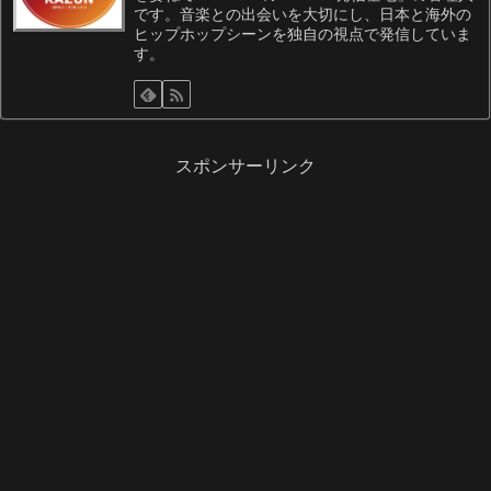
です。音楽との出会いを大切にし、日本と海外の
ヒップホップシーンを独自の視点で発信していま
す。
スポンサーリンク