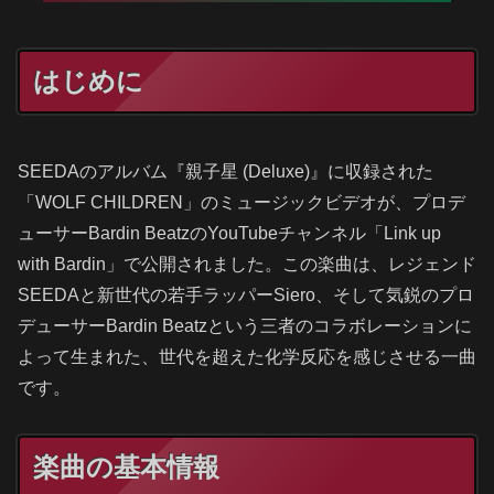
はじめに
SEEDAのアルバム『親子星 (Deluxe)』に収録された
「WOLF CHILDREN」のミュージックビデオが、プロデ
ューサーBardin BeatzのYouTubeチャンネル「Link up
with Bardin」で公開されました。この楽曲は、レジェンド
SEEDAと新世代の若手ラッパーSiero、そして気鋭のプロ
デューサーBardin Beatzという三者のコラボレーションに
よって生まれた、世代を超えた化学反応を感じさせる一曲
です。
楽曲の基本情報