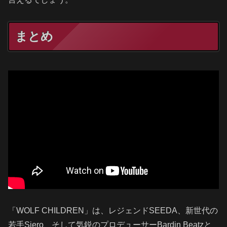
まとめ
「WOLF CHILDREN」は、レジェンドSEEDA、新世代の
若手Siero、そして気鋭のプロデューサーBardin Beatzと