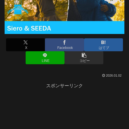
X
Facebook
はてブ
LINE
コピー
2026.01.02
スポンサーリンク