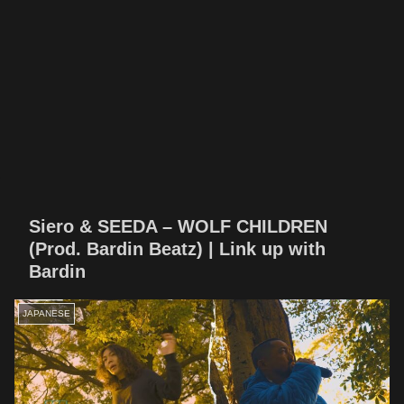
Siero & SEEDA – WOLF CHILDREN
(Prod. Bardin Beatz) | Link up with
Bardin
JAPANESE