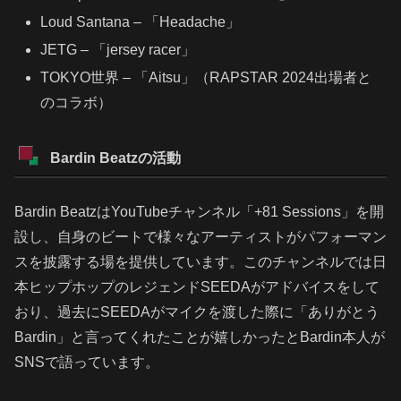
Loud Santana – 「Headache」
JETG – 「jersey racer」
TOKYO世界 – 「Aitsu」（RAPSTAR 2024出場者と
のコラボ）
Bardin Beatzの活動
Bardin BeatzはYouTubeチャンネル「+81 Sessions」を開
設し、自身のビートで様々なアーティストがパフォーマン
スを披露する場を提供しています。このチャンネルでは日
本ヒップホップのレジェンドSEEDAがアドバイスをして
おり、過去にSEEDAがマイクを渡した際に「ありがとう
Bardin」と言ってくれたことが嬉しかったとBardin本人が
SNSで語っています。