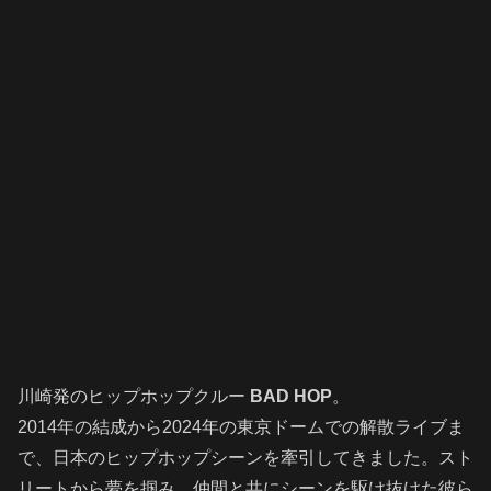
川崎発のヒップホップクルー
BAD HOP
。
2014年の結成から2024年の東京ドームでの解散ライブま
で、日本のヒップホップシーンを牽引してきました。スト
リートから夢を掴み、仲間と共にシーンを駆け抜けた彼ら