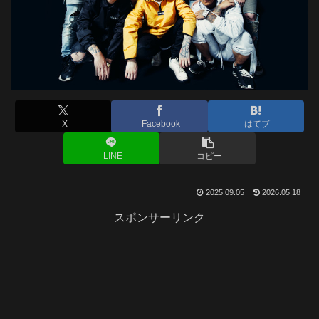
X
Facebook
はてブ
LINE
コピー
2025.09.05
2026.05.18
スポンサーリンク