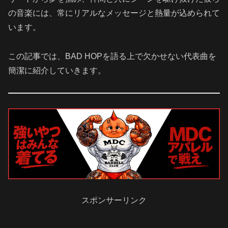
の音楽には、常にリアルなメッセージと熱量が込められて
います。
この記事では、BAD HOPを語る上で欠かせない代表曲を
簡潔に紹介していきます。
スポンサーリンク