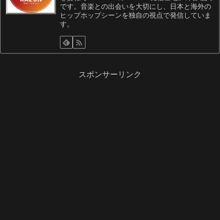
です。音楽との出会いを大切にし、日本と海外の
ヒップホップシーンを独自の視点で発信していま
す。
スポンサーリンク