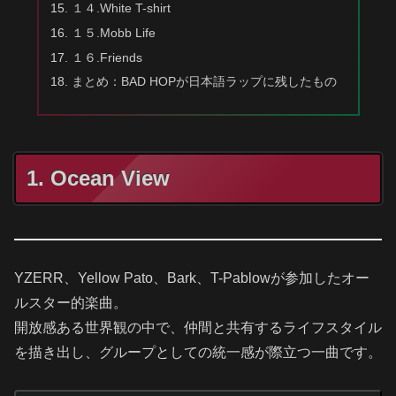
１４.White T-shirt
１５.Mobb Life
１６.Friends
まとめ：BAD HOPが日本語ラップに残したもの
1. Ocean View
YZERR、Yellow Pato、Bark、T-Pablowが参加したオー
ルスター的楽曲。
開放感ある世界観の中で、仲間と共有するライフスタイル
を描き出し、グループとしての統一感が際立つ一曲です。