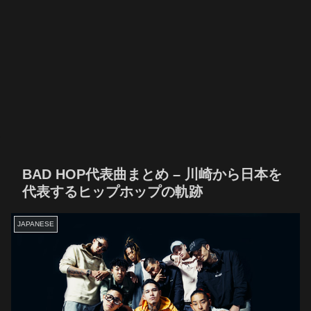
BAD HOP代表曲まとめ – 川崎から日本を
代表するヒップホップの軌跡
JAPANESE