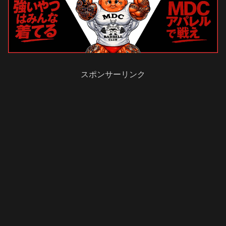
スポンサーリンク