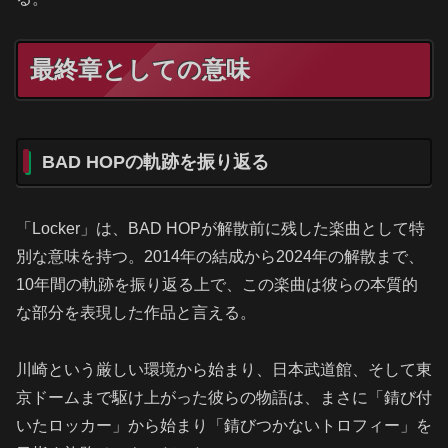
最終章としての意味
BAD HOPの軌跡を振り返る
「Locker」は、BAD HOPが解散前に残した楽曲として特
別な意味を持つ。2014年の結成から2024年の解散まで、
10年間の軌跡を振り返る上で、この楽曲は彼らの本質的
な部分を表現した作品と言える。
川崎という厳しい環境から始まり、日本武道館、そして東
京ドームまで駆け上がった彼らの物語は、まさに「錆び付
いたロッカー」から始まり「錆びつかないトロフィー」を