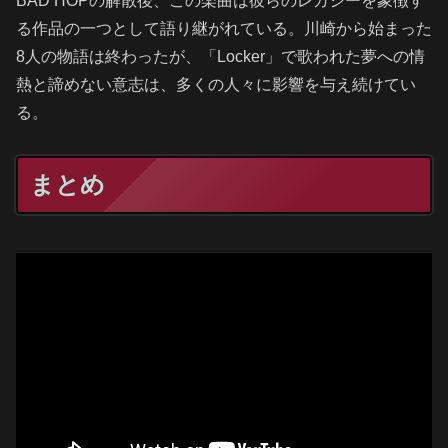
BAD HOPの解散後、この楽曲は彼らのレガシーを象徴す
る作品の一つとして語り継がれている。川崎から始まった
8人の物語は終わったが、「Locker」で歌われた夢への情
熱と諦めない意志は、多くの人々に影響を与え続けてい
る。
まとめ