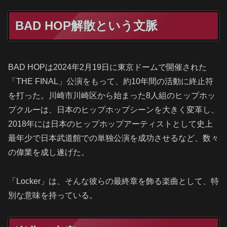
BAD HOP解散という文脈
BAD HOPは2024年2月19日に東京ドームで開催された
「THE FINAL」公演をもって、約10年間の活動に終止符
を打った。川崎市川崎区から始まった8人組のヒップホッ
プクルーは、日本のヒップホップシーンを大きく変革し、
2018年には日本のヒップホップアーティストとして史上
最年少で日本武道館での単独公演を成功させるなど、数々
の偉業を成し遂げた。
「Locker」は、そんな彼らの最終章を飾る楽曲として、特
別な意味を持っている。