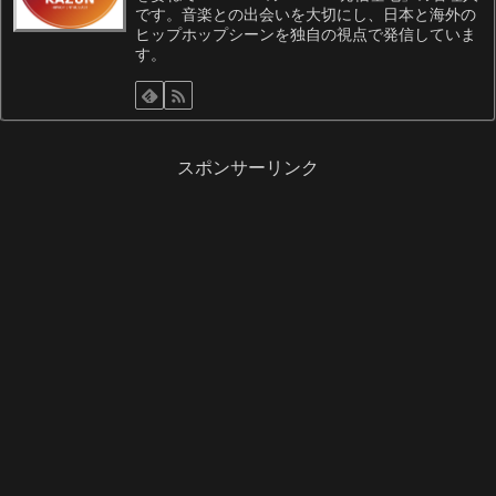
です。音楽との出会いを大切にし、日本と海外の
ヒップホップシーンを独自の視点で発信していま
す。
スポンサーリンク