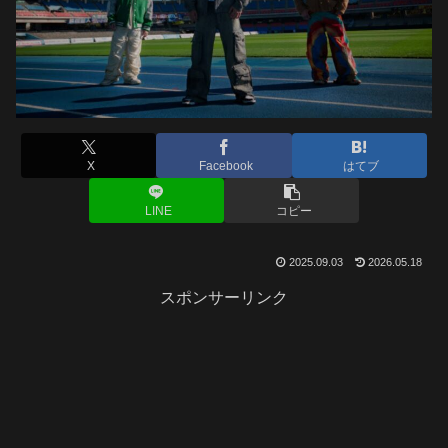
X
Facebook
はてブ
LINE
コピー
2025.09.03
2026.05.18
スポンサーリンク