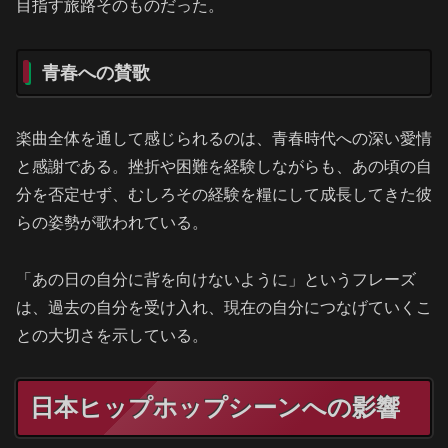
目指す旅路そのものだった。
青春への賛歌
楽曲全体を通して感じられるのは、青春時代への深い愛情
と感謝である。挫折や困難を経験しながらも、あの頃の自
分を否定せず、むしろその経験を糧にして成長してきた彼
らの姿勢が歌われている。
「あの日の自分に背を向けないように」というフレーズ
は、過去の自分を受け入れ、現在の自分につなげていくこ
との大切さを示している。
日本ヒップホップシーンへの影響