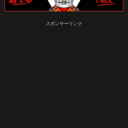
スポンサーリンク