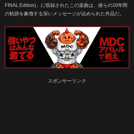
FINAL Edition)」に収録されたこの楽曲は、彼らの10年間
の軌跡を象徴する深いメッセージが込められた作品だ。
スポンサーリンク