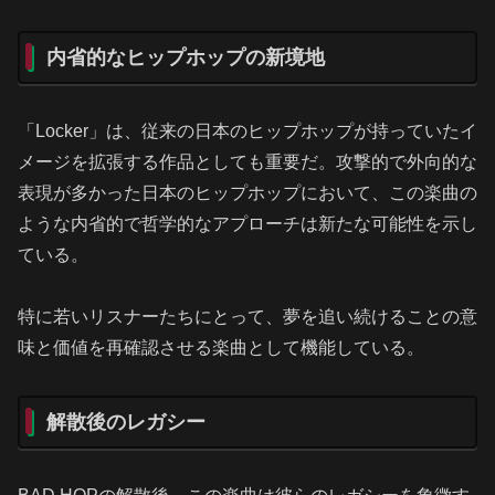
内省的なヒップホップの新境地
「Locker」は、従来の日本のヒップホップが持っていたイ
メージを拡張する作品としても重要だ。攻撃的で外向的な
表現が多かった日本のヒップホップにおいて、この楽曲の
ような内省的で哲学的なアプローチは新たな可能性を示し
ている。
特に若いリスナーたちにとって、夢を追い続けることの意
味と価値を再確認させる楽曲として機能している。
解散後のレガシー