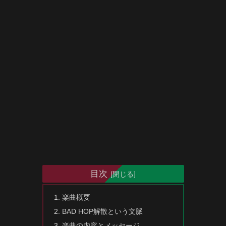
目次
楽曲概要
BAD HOP解散という文脈
楽曲の内容とメッセージ