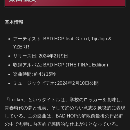
基本情報
アーティスト: BAD HOP feat. G-k.i.d, Tiji Jojo &
YZERR
リリース日: 2024年2月9日
収録アルバム: BAD HOP (THE FINAL Edition)
楽曲時間: 約4分15秒
ミュージックビデオ: 2024年2月10日公開
「Locker」というタイトルは、学校のロッカーを意味し、
青春時代の夢と現実、そして諦めない意志を象徴的に表現
している。この楽曲は、BAD HOPの解散前最後の作品群
の中でも特に内省的で感情的な仕上がりとなっている。