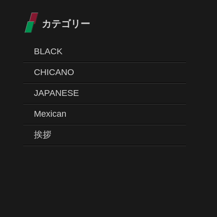
カテゴリー
BLACK
CHICANO
JAPANESE
Mexican
挨拶