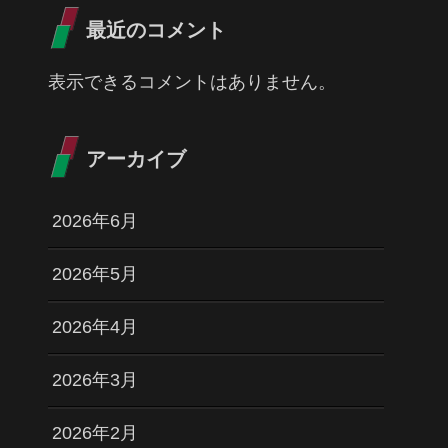
最近のコメント
表示できるコメントはありません。
アーカイブ
2026年6月
2026年5月
2026年4月
2026年3月
2026年2月