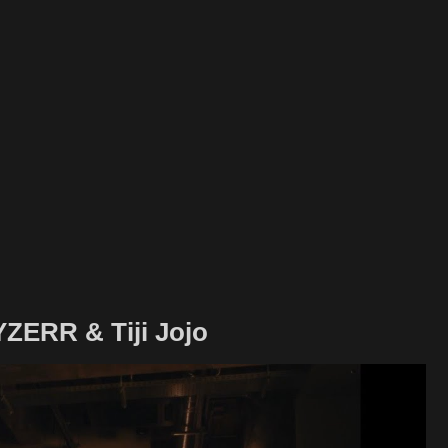
ZERR & Tiji Jojo