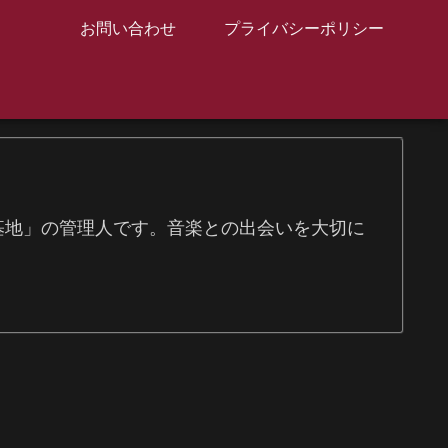
お問い合わせ
プライバシーポリシー
信基地」の管理人です。音楽との出会いを大切に