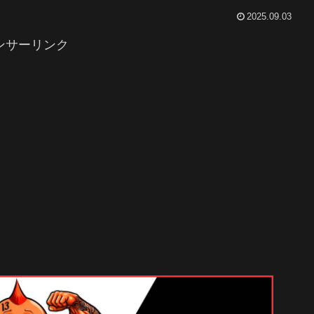
2025.09.03
ンサーリンク