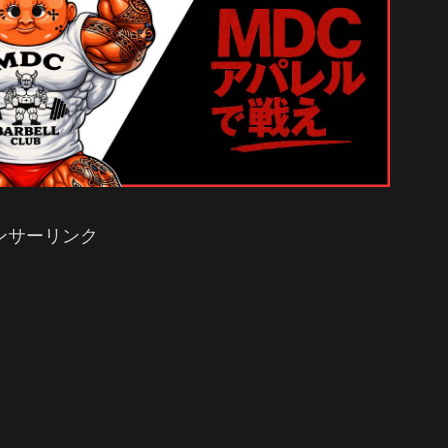
ンサーリンク