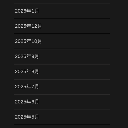
2026年1月
2025年12月
2025年10月
2025年9月
2025年8月
2025年7月
2025年6月
2025年5月