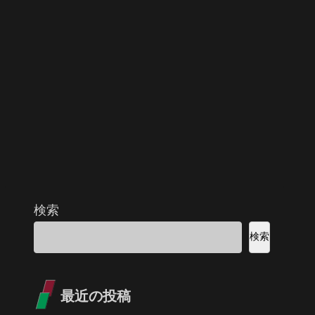
検索
検索
最近の投稿