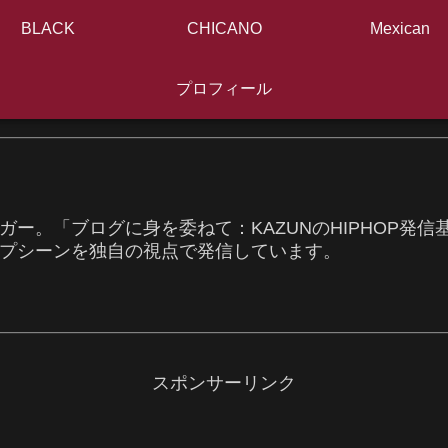
BLACK
CHICANO
Mexican
プロフィール
ガー。「ブログに身を委ねて：KAZUNのHIPHOP発
プシーンを独自の視点で発信しています。
スポンサーリンク