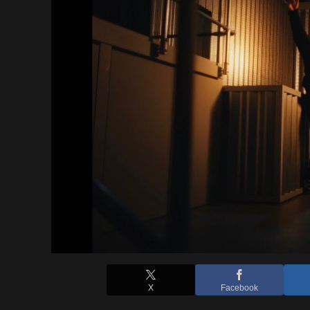
X
Facebook