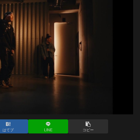
はてブ
LINE
コピー