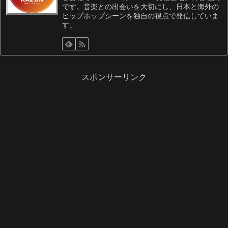
です。音楽との出会いを大切にし、日本と海外の
ヒップホップシーンを独自の視点で発信していま
す。
スポンサーリンク