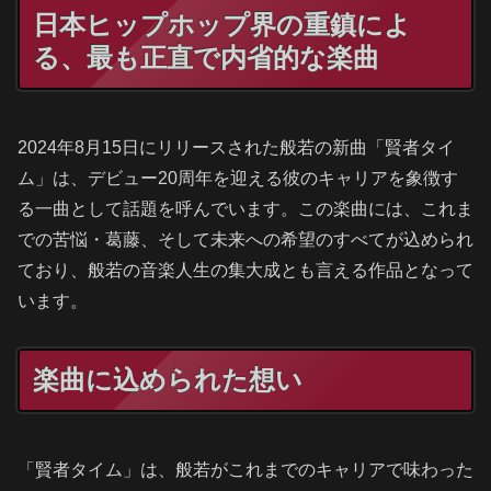
日本ヒップホップ界の重鎮によ
る、最も正直で内省的な楽曲
2024年8月15日にリリースされた般若の新曲「賢者タイ
ム」は、デビュー20周年を迎える彼のキャリアを象徴す
る一曲として話題を呼んでいます。この楽曲には、これま
での苦悩・葛藤、そして未来への希望のすべてが込められ
ており、般若の音楽人生の集大成とも言える作品となって
います。
楽曲に込められた想い
「賢者タイム」は、般若がこれまでのキャリアで味わった