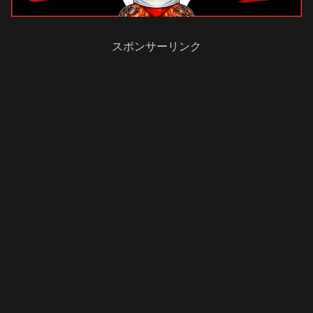
スポンサーリンク