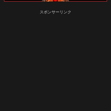
スポンサーリンク