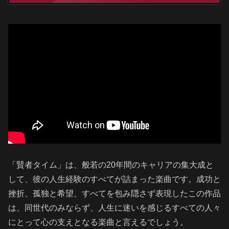
「賢者タイム」は、般若の20年間のキャリアの集大成と
して、彼の人生経験のすべてが詰まった楽曲です。成功と
挫折、孤独と希望、すべてを包み隠さず表現したこの作品
は、同世代のみならず、人生に迷いを感じるすべての人々
にとって心の支えとなる楽曲と言えるでしょう。