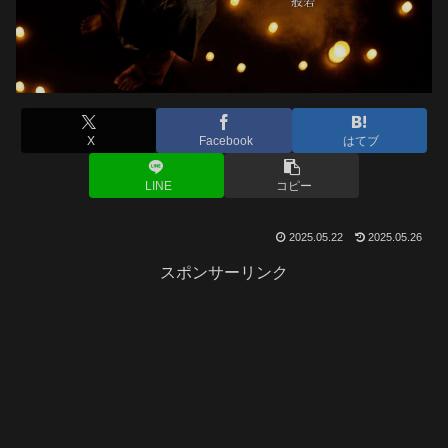
X
Facebook
はてブ
LINE
コピー
2025.05.22
2025.05.26
スポンサーリンク