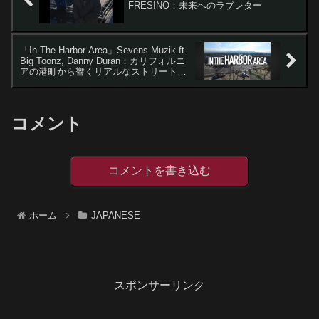
FRESINO：未来へのラブレター
「In The Harbor Area」Sevens Muzik ft
Big Toonz, Danny Duran：カリフォルニ
アの港町から響くリアルなストリート・
アンセム
コメント
コメントを書き込む
ホーム
JAPANESE
スポンサーリンク