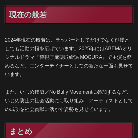
現在の般若
2024年現在の般若は、ラッパーとしてだけでなく俳優と
しても活動の幅を広げています。2025年にはABEMAオリ
ジナルドラマ『警視庁麻薬取締課 MOGURA』で主演を務
めるなど、エンターテイナーとしての新たな一面も見せて
います。
また、いじめ撲滅／No Bully Movementに参加するなど、
いじめ防止の社会活動にも取り組み、アーティストとして
の成功を社会貢献に活かす姿勢も見せています。
まとめ