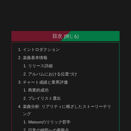
目次
イントロダクション
楽曲基本情報
リリース詳細
アルバムにおける位置づけ
チャート成績と業界評価
商業的成功
プレイリスト選出
楽曲分析: リアリティに根ざしたストーリーテリ
ング
Watsonのリリック哲学
日常の細部への着眼点