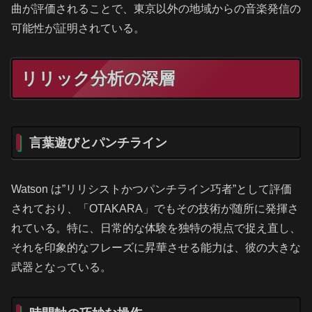
曲が評価されることで、東京以外の地域からの音楽発信の
可能性が証明されている。
リリック分析の深層
言葉遊びとパンチライン
Watson は”リリシストかつパンチライン巧者”として評価
されており、「OTAKARA」でもその技術が随所に発揮さ
れている。特に、日常的な体験を独特の視点で捉え直し、
それを印象的なフレーズに昇華させる能力は、彼の大きな
武器となっている。