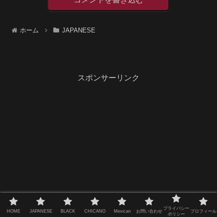
ホーム
JAPANESE
スポンサーリンク
プライバシー
HOME
JAPANESE
BLACK
CHICANO
Mexican
お問い合わせ
プロフィール
ポリシー