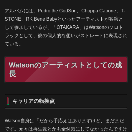
アルバムには、Pedro the GodSon、Choppa Capone、T-
STONE、RK Bene Babyといったアーティストが客演と
して参加しているが、「OTAKARA」はWatsonのソロト
ラックとして、彼の個人的な想いがストレートに表現され
ている。
Watsonのアーティストとしての成
長
キャリアの転換点
Watson自身は「だから手応えはありますけど、まだまだ
です。元々は再生数とかも全然気にしてなかったんですけ