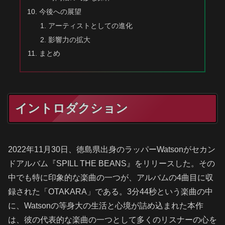
今後への展望
アーティストとしての進化
影響力の拡大
まとめ
イントロダクション
2022年11月30日、徳島県出身のラッパーWatsonがセカン
ドアルバム『SPILL THE BEANS』をリリースした。その
中でも特に印象的な楽曲の一つが、アルバムの4曲目に収
録された「OTAKARA」である。3分44秒という楽曲の中
に、Watsonの等身大の生活と心境が詰め込まれた本作
は、彼の代表的な楽曲の一つとして多くのリスナーの心を