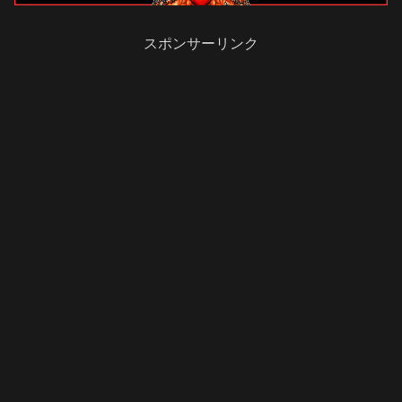
スポンサーリンク