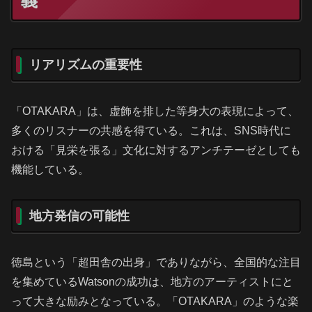
義
リアリズムの重要性
「OTAKARA」は、虚飾を排した等身大の表現によって、
多くのリスナーの共感を得ている。これは、SNS時代に
おける「見栄を張る」文化に対するアンチテーゼとしても
機能している。
地方発信の可能性
徳島という「超田舎の出身」でありながら、全国的な注目
を集めているWatsonの成功は、地方のアーティストにと
って大きな励みとなっている。「OTAKARA」のような楽