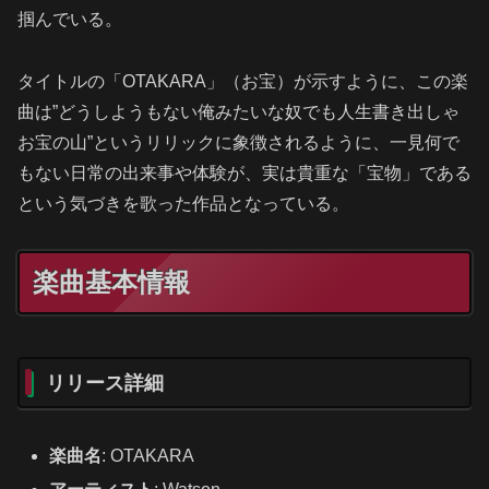
掴んでいる。
タイトルの「OTAKARA」（お宝）が示すように、この楽
曲は”どうしようもない俺みたいな奴でも人生書き出しゃ
お宝の山”というリリックに象徴されるように、一見何で
もない日常の出来事や体験が、実は貴重な「宝物」である
という気づきを歌った作品となっている。
楽曲基本情報
リリース詳細
楽曲名
: OTAKARA