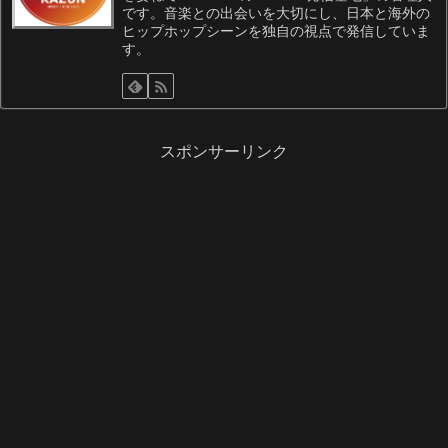
です。音楽との出会いを大切にし、日本と海外の
ヒップホップシーンを独自の視点で発信していま
す。
スポンサーリンク