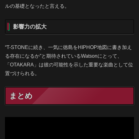
ルの基礎となったと言える。
影響力の拡大
“T-STONEに続き、一気に徳島をHIPHOP地図に書き加え
る存在になるか”と期待されているWatsonにとって、
「OTAKARA」は彼の可能性を示した重要な楽曲として位
置づけられる。
まとめ