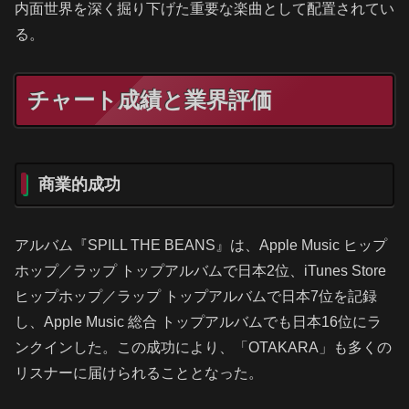
内面世界を深く掘り下げた重要な楽曲として配置されてい
る。
チャート成績と業界評価
商業的成功
アルバム『SPILL THE BEANS』は、Apple Music ヒップ
ホップ／ラップ トップアルバムで日本2位、iTunes Store
ヒップホップ／ラップ トップアルバムで日本7位を記録
し、Apple Music 総合 トップアルバムでも日本16位にラ
ンクインした。この成功により、「OTAKARA」も多くの
リスナーに届けられることとなった。