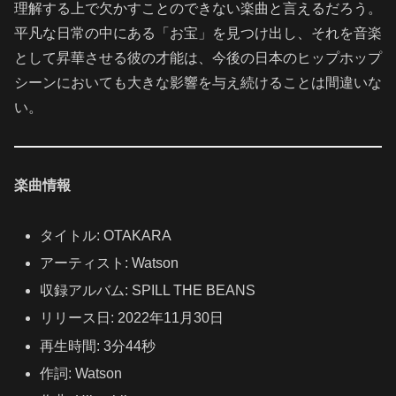
理解する上で欠かすことのできない楽曲と言えるだろう。
平凡な日常の中にある「お宝」を見つけ出し、それを音楽
として昇華させる彼の才能は、今後の日本のヒップホップ
シーンにおいても大きな影響を与え続けることは間違いな
い。
楽曲情報
タイトル: OTAKARA
アーティスト: Watson
収録アルバム: SPILL THE BEANS
リリース日: 2022年11月30日
再生時間: 3分44秒
作詞: Watson