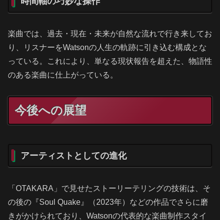
時間軸の巧妙な操作
楽曲では、過去・現在・未来が自然な流れで行き来してお
り、リスナーをWatsonの人生の軌跡に引き込む構成とな
っている。これにより、単なる現状報告を超えた、物語性
のある楽曲に仕上がっている。
今後への展望
アーティストとしての進化
「OTAKARA」で見せたストーリーテリングの技術は、そ
の後の『Soul Quake』（2023年）などの作品でさらに磨
きがかけられており、Watsonの代表的な楽曲制作スタイ