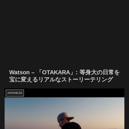
Watson – 「OTAKARA」: 等身大の日常を
宝に変えるリアルなストーリーテリング
JAPANESE