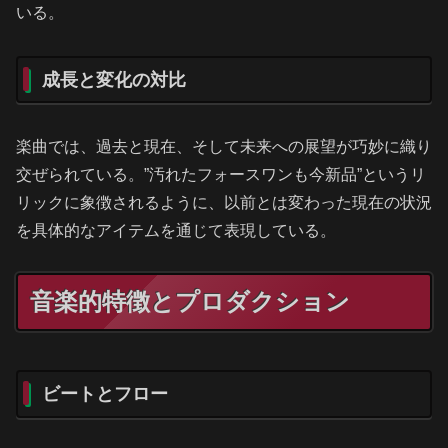
いる。
成長と変化の対比
楽曲では、過去と現在、そして未来への展望が巧妙に織り
交ぜられている。”汚れたフォースワンも今新品”というリ
リックに象徴されるように、以前とは変わった現在の状況
を具体的なアイテムを通じて表現している。
音楽的特徴とプロダクション
ビートとフロー