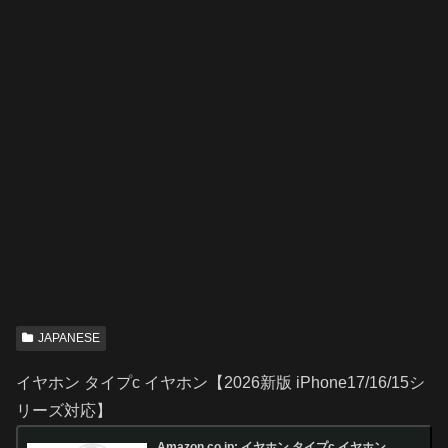
JAPANESE
イヤホン タイプc イヤホン【2026新版 iPhone17/16/15シ
リーズ対応】
Amazon.co.jp: イヤホン タイプc イヤホン