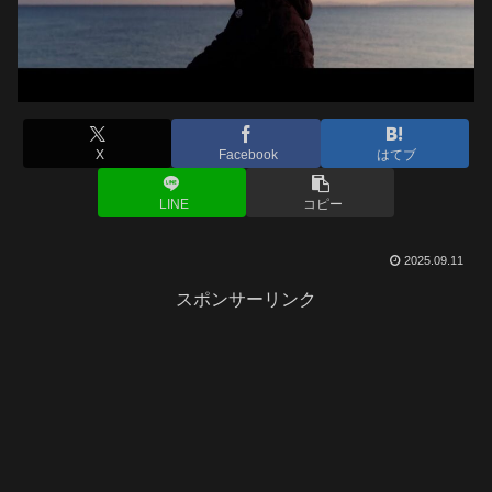
X
Facebook
はてブ
LINE
コピー
2025.09.11
スポンサーリンク