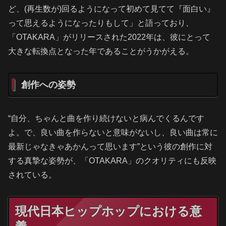
ど、(再生数が)回るようになって初めて見てて『面白い』
って思えるようになったりもして」と語っており、
「OTAKARA」がリリースされた2022年は、彼にとって
大きな転換点となった年であることがうかがえる。
創作への姿勢
“自分、ちゃんと曲を作り続けないと病んでくるんです
よ。で、良い曲を作らないと意味がないし、良い曲は常に
最新じゃなきゃあかんって思います”という彼の創作に対
する真摯な姿勢が、「OTAKARA」のクオリティにも反映
されている。
現代日本ヒップホップにおける意