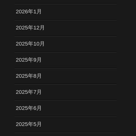
2026年1月
2025年12月
2025年10月
2025年9月
2025年8月
2025年7月
2025年6月
2025年5月