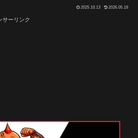
2025.10.13
2026.05.18
ンサーリンク