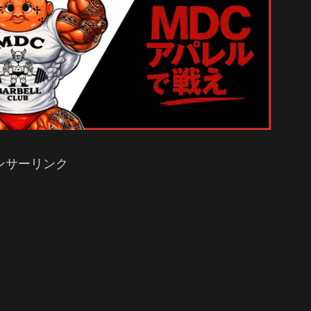
ンサーリンク