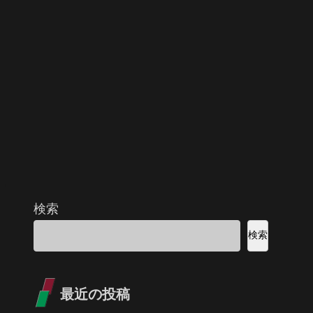
検索
検索
最近の投稿