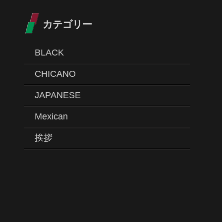
カテゴリー
BLACK
CHICANO
JAPANESE
Mexican
挨拶