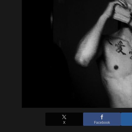
X
Facebook