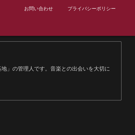
お問い合わせ
プライバシーポリシー
信基地」の管理人です。音楽との出会いを大切に