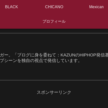
BLACK
CHICANO
Mexican
プロフィール
ガー。「ブログに身を委ねて：KAZUNのHIPHOP発
プシーンを独自の視点で発信しています。
スポンサーリンク