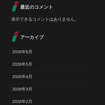
最近のコメント
表示できるコメントはありません。
アーカイブ
2026年6月
2026年5月
2026年4月
2026年3月
2026年2月