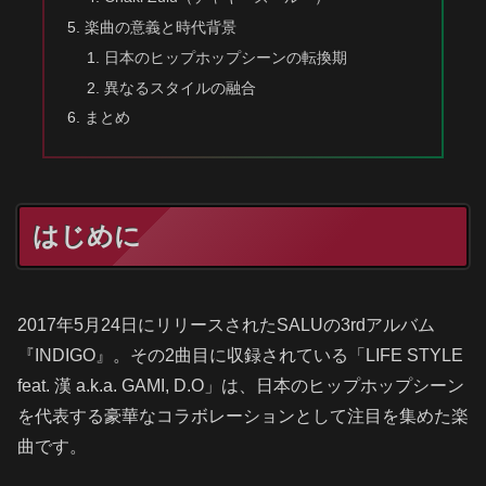
楽曲の意義と時代背景
日本のヒップホップシーンの転換期
異なるスタイルの融合
まとめ
はじめに
2017年5月24日にリリースされたSALUの3rdアルバム
『INDIGO』。その2曲目に収録されている「LIFE STYLE
feat. 漢 a.k.a. GAMI, D.O」は、日本のヒップホップシーン
を代表する豪華なコラボレーションとして注目を集めた楽
曲です。