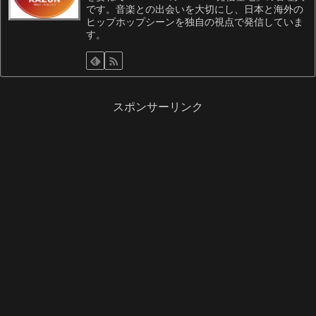
です。音楽との出会いを大切にし、日本と海外の
ヒップホップシーンを独自の視点で発信していま
す。
スポンサーリンク