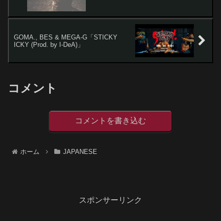
GOMA., BES & MEGA-G「STICKY
ICKY (Prod. by I-DeA)」
コメント
コメントを書き込む
ホーム
JAPANESE
スポンサーリンク