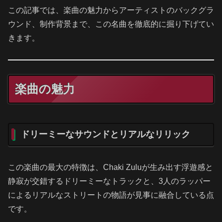
この記事では、楽曲の魅力からアーティストのバックグラ
ウンド、制作背景まで、この名曲を徹底的に掘り下げてい
きます。
楽曲の魅力
ドリーミーなサウンドとリアルなリリック
この楽曲の最大の特徴は、Chaki Zuluが生み出す浮遊感と
静寂が交錯するドリーミーなトラックと、3人のラッパー
によるリアルなストリートの物語が見事に融合している点
です。