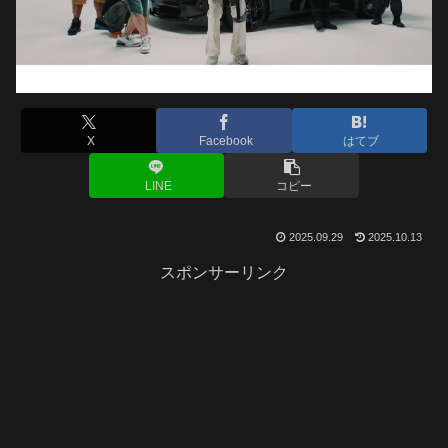
X
Facebook
はてブ
LINE
コピー
2025.09.29
2025.10.13
スポンサーリンク