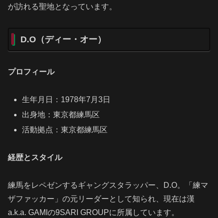
が訪れる聖地となっています。
D.O（ディー・オー）
プロフィール
生年月日：1978年7月3日
出身地：東京都練馬区
活動拠点：東京都練馬区
経歴とスタイル
練馬をレペゼンするギャングスタラッパー、D.O。「練マ
ザファッカー」の元リーダーとして知られ、現在は漢
a.k.a. GAMIの9SARI GROUPに所属しています。