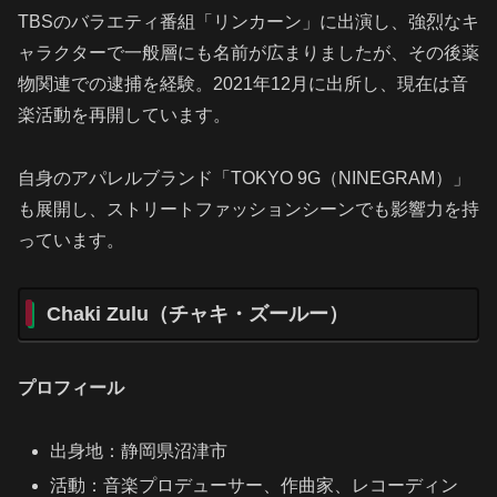
TBSのバラエティ番組「リンカーン」に出演し、強烈なキ
ャラクターで一般層にも名前が広まりましたが、その後薬
物関連での逮捕を経験。2021年12月に出所し、現在は音
楽活動を再開しています。
自身のアパレルブランド「TOKYO 9G（NINEGRAM）」
も展開し、ストリートファッションシーンでも影響力を持
っています。
Chaki Zulu（チャキ・ズールー）
プロフィール
出身地：静岡県沼津市
活動：音楽プロデューサー、作曲家、レコーディン