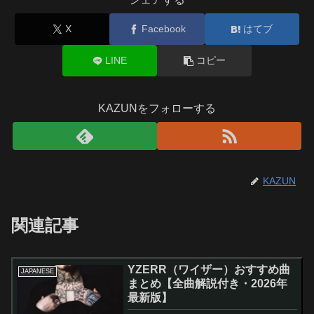
X
Facebook
はてブ
LINE
コピー
KAZUNをフォローする
KAZUN
関連記事
YZERR（ワイザー）おすすめ曲
JAPANESE
まとめ【全曲解説付き・2026年
最新版】