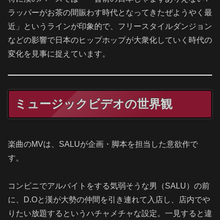
ラッパーがお茶の間賑わす時代となってきたぜようやく最
近」というラインが印象的で、フリースタイルダンジョン
などの影響で日本のヒップホップが大衆化していく時代の
変化を見事に捉えています。
ミュージックビデオの世界観
楽曲のMVは、SALUが企画・脚本を担当した意欲作で
す。
コンビニでアルバイトをする気弱そうな男（SALU）の前
に、D.Oと漢が大勢の仲間を引き連れて入店し、店内でや
りたい放題するというハチャメチャな設定。一見すると違