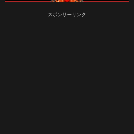
スポンサーリンク