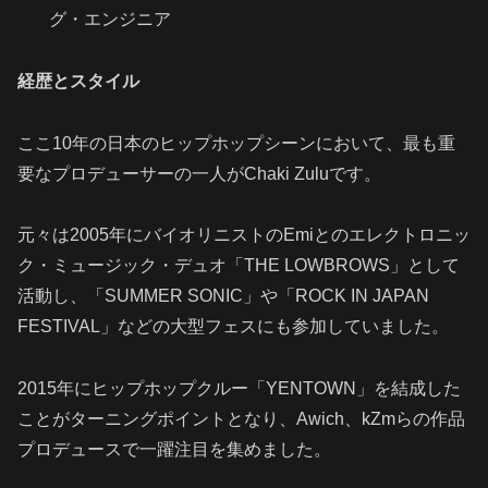
グ・エンジニア
経歴とスタイル
ここ10年の日本のヒップホップシーンにおいて、最も重
要なプロデューサーの一人がChaki Zuluです。
元々は2005年にバイオリニストのEmiとのエレクトロニッ
ク・ミュージック・デュオ「THE LOWBROWS」として
活動し、「SUMMER SONIC」や「ROCK IN JAPAN
FESTIVAL」などの大型フェスにも参加していました。
2015年にヒップホップクルー「YENTOWN」を結成した
ことがターニングポイントとなり、Awich、kZmらの作品
プロデュースで一躍注目を集めました。