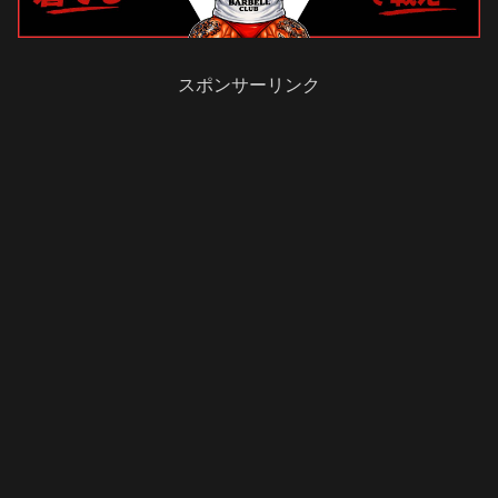
スポンサーリンク