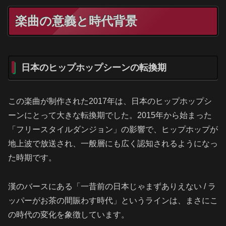
楽曲の意義と時代背景
日本のヒップホップシーンの転換期
この楽曲が制作された2017年は、日本のヒップホップシ
ーンにとって大きな転換期でした。2015年から始まった
「フリースタイルダンジョン」の影響で、ヒップホップが
地上波で放送され、一般層にも広く認知されるようになっ
た時期です。
漢のバースにある「一昔前の日本じゃまずありえない / ラ
ッパーがお茶の間賑わす時代」というラインは、まさにこ
の時代の変化を象徴しています。