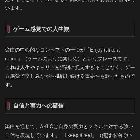
います。
ゲーム感覚での人生観
楽曲の中心的なコンセプトの一つが「Enjoy it like a
game」（ゲームのように楽しめ）というフレーズです。
これは人生やキャリアを深刻に捉えすぎることなく、ゲー
ム感覚で楽しみながら挑戦し続ける重要性を歌ったもので
す。
自信と実力への確信
楽曲を通じて、AKLOは自身の実力とスキルに対する強い
自信を表現しています。「I keep it real」（俺は本物でい