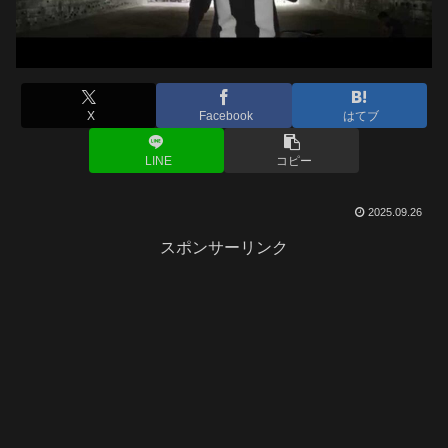
X
Facebook
はてブ
LINE
コピー
2025.09.26
スポンサーリンク