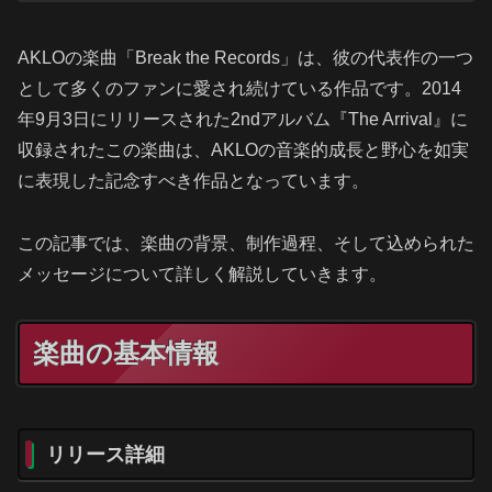
AKLOの楽曲「Break the Records」は、彼の代表作の一つ
として多くのファンに愛され続けている作品です。2014
年9月3日にリリースされた2ndアルバム『The Arrival』に
収録されたこの楽曲は、AKLOの音楽的成長と野心を如実
に表現した記念すべき作品となっています。
この記事では、楽曲の背景、制作過程、そして込められた
メッセージについて詳しく解説していきます。
楽曲の基本情報
リリース詳細