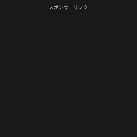
スポンサーリンク