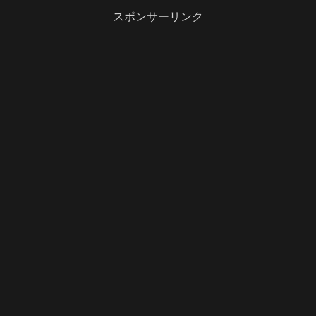
スポンサーリンク