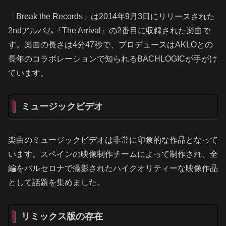
「Break the Records」は2014年9月3日にリリースされた
2ndアルバム『The Arrival』の2番目に収録された楽曲で
す。楽曲の長さは4分47秒で、プロデュースはAKLOとの
長年のコラボレーションで知られるBACHLOGICが手がけ
ています。
ミュージックビデオ
楽曲のミュージックビデオは非常に印象的な作品となって
います。スペインの映像制作チームによって制作され、全
編をバルセロナで撮影されたハイクオリティーな映像作品
として話題を集めました。
リミックス版の存在