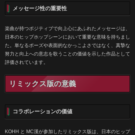
メッセージ性の重要性
楽曲が持つポジティブで向上心にあふれたメッセージは、
日本のヒップホップシーンにおいて重要な意味を持ちまし
た。単なるポーズや表面的なかっこよさではなく、真摯な
努力と向上への意志を歌うことの価値を示した作品として
評価されています。
リミックス版の意義
コラボレーションの価値
KOHH と MC漢が参加したリミックス版は、日本のヒップ