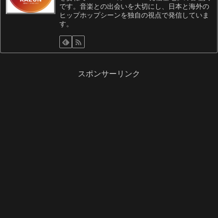
です。音楽との出会いを大切にし、日本と海外の
ヒップホップシーンを独自の視点で発信していま
す。
スポンサーリンク