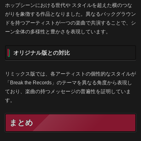
ホップシーンにおける世代や スタイルを超えた横のつな
がりを象徴する作品となりました。異なるバックグラウン
ドを持つアーティストが一つの楽曲で共演することで、シ
ーン全体の多様性と豊かさを表現しています。
オリジナル版との対比
リミックス版では、各アーティストの個性的なスタイルが
「Break the Records」のテーマを異なる角度から表現し
ており、楽曲の持つメッセージの普遍性を証明していま
す。
まとめ