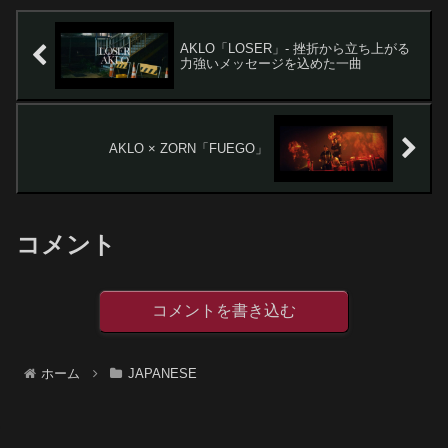
AKLO「LOSER」- 挫折から立ち上がる
力強いメッセージを込めた一曲
AKLO × ZORN「FUEGO」
コメント
コメントを書き込む
ホーム
JAPANESE