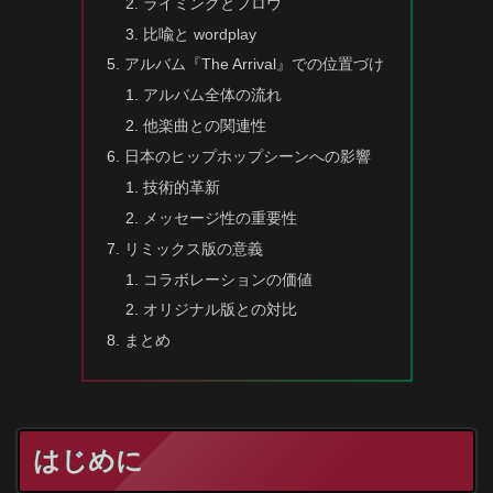
ライミングとフロウ
比喩と wordplay
アルバム『The Arrival』での位置づけ
アルバム全体の流れ
他楽曲との関連性
日本のヒップホップシーンへの影響
技術的革新
メッセージ性の重要性
リミックス版の意義
コラボレーションの価値
オリジナル版との対比
まとめ
はじめに