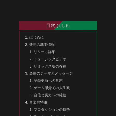
目次
はじめに
楽曲の基本情報
リリース詳細
ミュージックビデオ
リミックス版の存在
楽曲のテーマとメッセージ
記録更新への意志
ゲーム感覚での人生観
自信と実力への確信
音楽的特徴
プロダクションの特徴