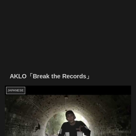
AKLO「Break the Records」
JAPANESE