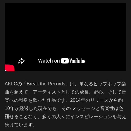
AKLOの「Break the Records」は、単なるヒップホップ楽
曲を超えて、アーティストとしての成長、野心、そして音
楽への献身を歌った作品です。2014年のリリースから約
10年が経過した現在でも、その メッセージと音楽性は色
褪せることなく、多くの人々にインスピレーションを与え
続けています。