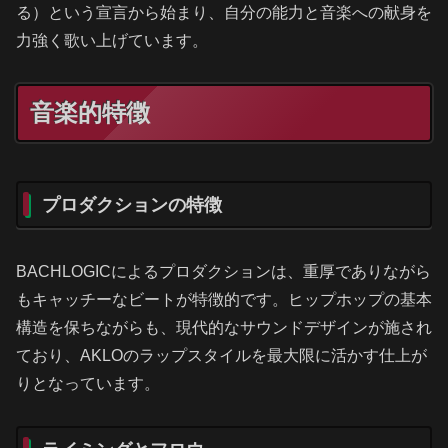
る）という宣言から始まり、自分の能力と音楽への献身を
力強く歌い上げています。
音楽的特徴
プロダクションの特徴
BACHLOGICによるプロダクションは、重厚でありながら
もキャッチーなビートが特徴的です。ヒップホップの基本
構造を保ちながらも、現代的なサウンドデザインが施され
ており、AKLOのラップスタイルを最大限に活かす仕上が
りとなっています。