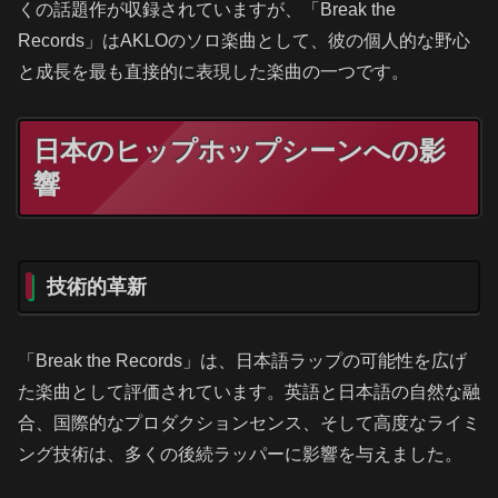
くの話題作が収録されていますが、「Break the
Records」はAKLOのソロ楽曲として、彼の個人的な野心
と成長を最も直接的に表現した楽曲の一つです。
日本のヒップホップシーンへの影
響
技術的革新
「Break the Records」は、日本語ラップの可能性を広げ
た楽曲として評価されています。英語と日本語の自然な融
合、国際的なプロダクションセンス、そして高度なライミ
ング技術は、多くの後続ラッパーに影響を与えました。