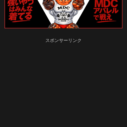
スポンサーリンク