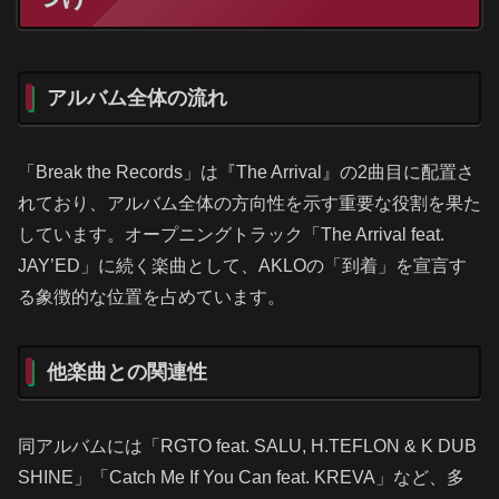
アルバム全体の流れ
「Break the Records」は『The Arrival』の2曲目に配置さ
れており、アルバム全体の方向性を示す重要な役割を果た
しています。オープニングトラック「The Arrival feat.
JAY’ED」に続く楽曲として、AKLOの「到着」を宣言す
る象徴的な位置を占めています。
他楽曲との関連性
同アルバムには「RGTO feat. SALU, H.TEFLON & K DUB
SHINE」「Catch Me If You Can feat. KREVA」など、多