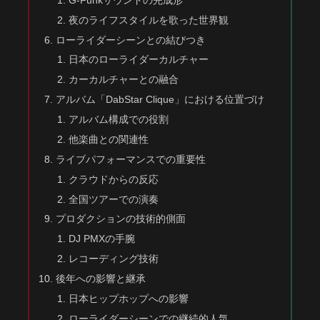
夜のライフスタイルを歌った世界観
ローライダーシーンとの結びつき
日本のローライダーカルチャー
カーカルチャーとの融合
アルバム「DabStar Clique」における位置づけ
アルバム構成での役割
他楽曲との関連性
ライブパフォーマンスでの重要性
クラウドからの反応
全国ツアーでの演奏
プロダクションの技術的側面
DJ PMXの手腕
レコーディング技術
後年への影響と継承
日本ヒップホップへの影響
ローライダーシーンでの継続的人気