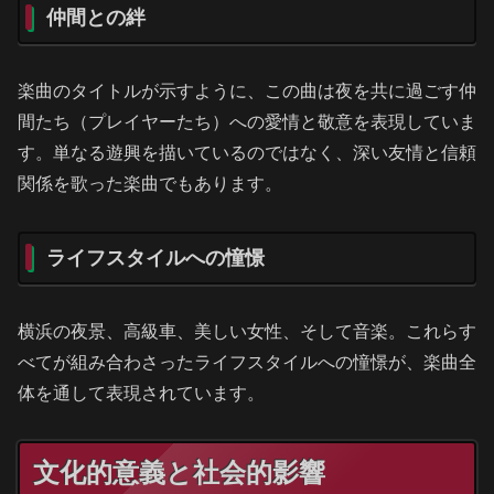
仲間との絆
楽曲のタイトルが示すように、この曲は夜を共に過ごす仲
間たち（プレイヤーたち）への愛情と敬意を表現していま
す。単なる遊興を描いているのではなく、深い友情と信頼
関係を歌った楽曲でもあります。
ライフスタイルへの憧憬
横浜の夜景、高級車、美しい女性、そして音楽。これらす
べてが組み合わさったライフスタイルへの憧憬が、楽曲全
体を通して表現されています。
文化的意義と社会的影響