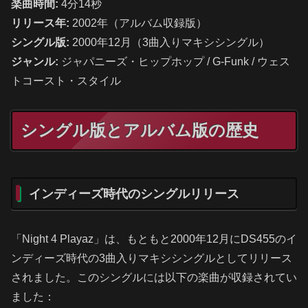
楽曲時間:
4分14秒
リリース年:
2002年（アルバム収録版）
シングル版:
2000年12月（3曲入りマキシシングル）
ジャンル:
ジャパニーズ・ヒップホップ / G-Funk / ウェス
トコースト・スタイル
シングル版とアルバム版の歴史
インディーズ時代のシングルリリース
「Night 4 Playaz」は、もともと2000年12月にDS455のイ
ンディーズ時代の3曲入りマキシシングルとしてリリース
されました。このシングルには以下の楽曲が収録されてい
ました：