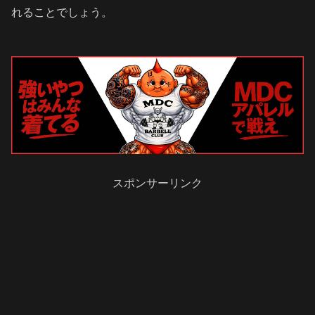
れることでしょう。
スポンサーリンク