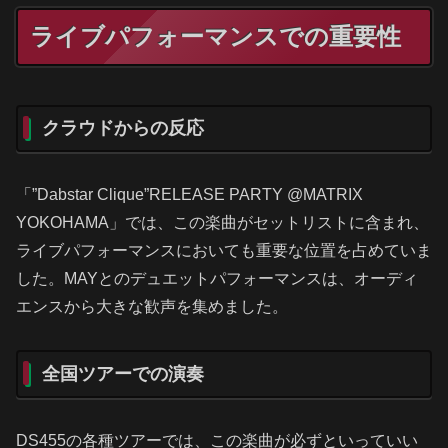
ライブパフォーマンスでの重要性
クラウドからの反応
「”Dabstar Clique”RELEASE PARTY @MATRIX
YOKOHAMA」では、この楽曲がセットリストに含まれ、
ライブパフォーマンスにおいても重要な位置を占めていま
した。MAYとのデュエットパフォーマンスは、オーディ
エンスから大きな歓声を集めました。
全国ツアーでの演奏
DS455の各種ツアーでは、この楽曲が必ずといっていい