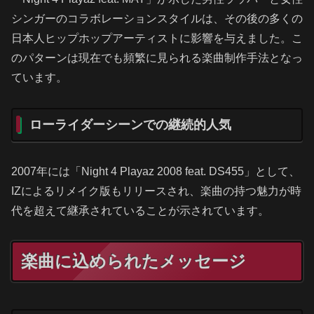
シンガーのコラボレーションスタイルは、その後の多くの
日本人ヒップホップアーティストに影響を与えました。こ
のパターンは現在でも頻繁に見られる楽曲制作手法となっ
ています。
ローライダーシーンでの継続的人気
2007年には「Night 4 Playaz 2008 feat. DS455」として、
IZによるリメイク版もリリースされ、楽曲の持つ魅力が時
代を超えて継承されていることが示されています。
楽曲に込められたメッセージ