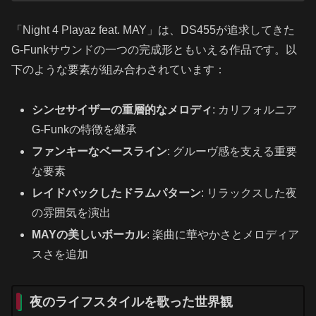
「Night 4 Playaz feat. MAY」は、DS455が追求してきた
G-Funkサウンドの一つの完成形ともいえる作品です。以
下のような要素が組み合わされています：
シンセサイザーの重層的なメロディ
: カリフォルニア
G-Funkの特徴を継承
ファンキーなベースライン
: グルーヴ感を支える重要
な要素
レイドバックしたドラムパターン
: リラックスした夜
の雰囲気を演出
MAYの美しいボーカル
: 楽曲に華やかさとメロディア
スさを追加
夜のライフスタイルを歌った世界観