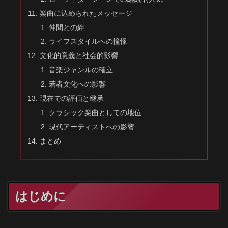
楽曲に込められたメッセージ
仲間との絆
ライフスタイルへの憧憬
文化的意義と社会的影響
音楽ジャンルの確立
若者文化への影響
現在での評価と継承
クラシック楽曲としての地位
現代アーティストへの影響
まとめ
はじめに