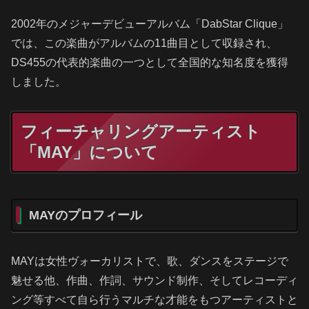
2002年のメジャーデビューアルバム「DabStar Clique」
では、この楽曲がアルバムの11曲目として収録され、
DS455の代表的楽曲の一つとして全国的な知名度を獲得
しました。
フィーチャリングアーティスト
「MAY」について
MAYのプロフィール
MAYは女性ヴォーカリストで、歌、ダンスをステージで
魅せる他、作曲、作詞、サウンド制作、そしてレコーディ
ング等すべて自ら行うマルチな才能をもつアーティストと