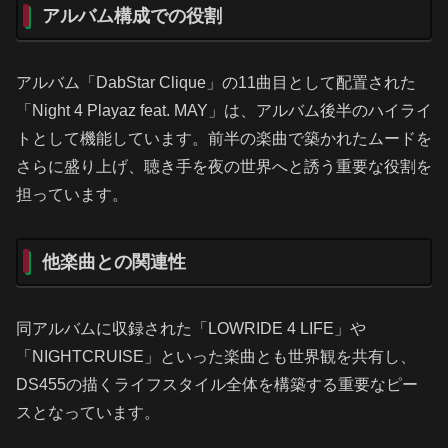
アルバム構成での役割
アルバム「DabStar Clique」の11曲目として配置された
「Night 4 Playaz feat. MAY」は、アルバム後半のハイライ
トとして機能しています。前半の楽曲で築かれたムードを
さらに盛り上げ、聴き手を夜の世界へと誘う重要な役割を
担っています。
他楽曲との関連性
同アルバムに収録された「LOWRIDE 4 LIFE」や
「NIGHTCRUISE」といった楽曲とも世界観を共有し、
DS455の描くライフスタイル全体を構築する重要なピー
スとなっています。