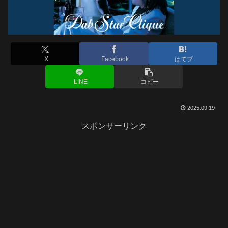
X
Facebook
はてブ
LINE
コピー
2025.09.19
スポンサーリンク