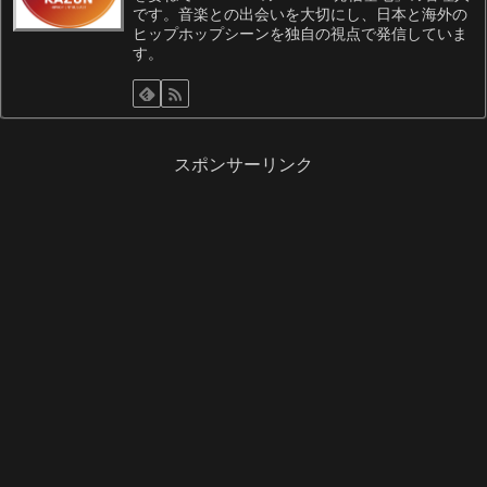
です。音楽との出会いを大切にし、日本と海外の
ヒップホップシーンを独自の視点で発信していま
す。
スポンサーリンク