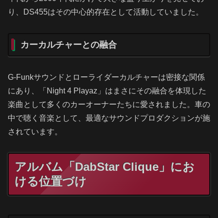
り、DS455はその中心的存在として活動していました。
カーカルチャーとの融合
G-Funkサウンドとローライダーカルチャーは密接な関係
にあり、「Night 4 Playaz」はまさにその融合を体現した
楽曲として多くのカーオーナーたちに愛されました。車の
中で聴く音楽として、最適なサウンドプロダクションが施
されています。
アルバム「DabStar Clique」にお
ける位置づけ