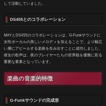
して活動していました。
DS455とのコラボレーション
MAYとDS455のコラボレーションは、G-Funkサウンドに
女性ボーカルの美しいメロディを加えることで、より幅広
い層にアピールする楽曲を生み出すことに成功しました。
彼女の歌声は、夜のプレイヤーたちの世界観を優雅に彩る
重要な要素となっています。
楽曲の音楽的特徴
G-Funkサウンドの完成形