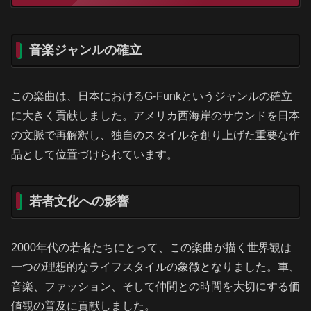
音楽ジャンルの確立
この楽曲は、日本におけるG-Funkというジャンルの確立
に大きく貢献しました。アメリカ西海岸のサウンドを日本
の文脈で再解釈し、独自のスタイルを創り上げた重要な作
品として位置づけられています。
若者文化への影響
2000年代の若者たちにとって、この楽曲が描く世界観は
一つの理想的なライフスタイルの象徴となりました。車、
音楽、ファッション、そして仲間との時間を大切にする価
値観の普及に貢献しました。