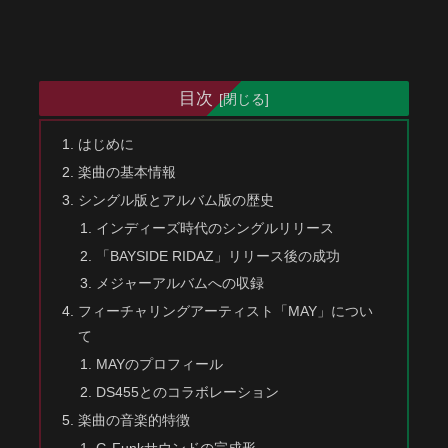
目次
はじめに
楽曲の基本情報
シングル版とアルバム版の歴史
インディーズ時代のシングルリリース
「BAYSIDE RIDAZ」リリース後の成功
メジャーアルバムへの収録
フィーチャリングアーティスト「MAY」につい
て
MAYのプロフィール
DS455とのコラボレーション
楽曲の音楽的特徴
G-Funkサウンドの完成形