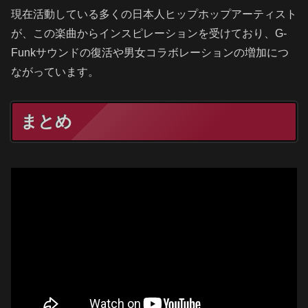
現在活動している多くの日本人ヒップホップアーティスト
が、この楽曲からインスピレーションを受けており、G-
Funkサウンドの復活や男女コラボレーションの増加につ
ながっています。
まとめ