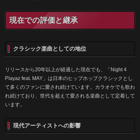
現在での評価と継承
クラシック楽曲としての地位
リリースから20年以上が経過した現在でも、「Night 4
Playaz feat. MAY」は日本のヒップホップクラシックとし
て多くのファンに愛され続けています。カラオケでも歌わ
れ続けており、世代を超えて愛される楽曲として定着して
います。
現代アーティストへの影響