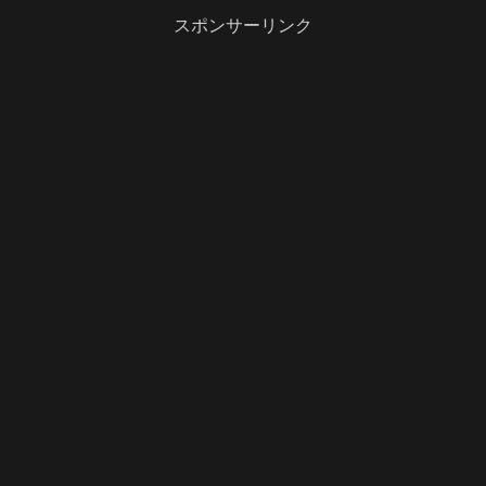
スポンサーリンク