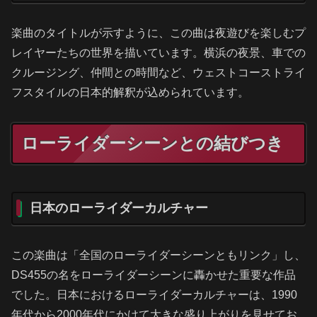
楽曲のタイトルが示すように、この曲は夜遊びを楽しむプ
レイヤーたちの世界を描いています。横浜の夜景、車での
クルージング、仲間との時間など、ウェストコーストライ
フスタイルの日本的解釈が込められています。
ローライダーシーンとの結びつき
日本のローライダーカルチャー
この楽曲は「全国のローライダーシーンともリンク」し、
DS455の名をローライダーシーンに轟かせた重要な作品
でした。日本におけるローライダーカルチャーは、1990
年代から2000年代にかけて大きな盛り上がりを見せてお