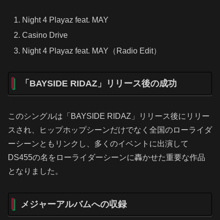
Night 4 Playaz feat. MAY
Casino Drive
Night 4 Playaz feat. MAY（Radio Edit）
「BAYSIDE RIDAZ」リリース後の成功
このシングルは「BAYSIDE RIDAZ」リリース後にリリー
スされ、ヒップホップシーンだけでなく全国のローライダ
ーシーンともリンクし、多くのイベントに出演して
DS455の名をローライダーシーンに轟かせた重要な作品
となりました。
メジャーアルバムへの収録