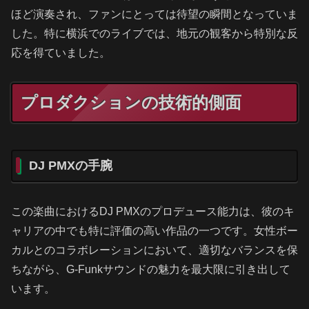
ほど演奏され、ファンにとっては待望の瞬間となっていま
した。特に横浜でのライブでは、地元の観客から特別な反
応を得ていました。
プロダクションの技術的側面
DJ PMXの手腕
この楽曲におけるDJ PMXのプロデュース能力は、彼のキ
ャリアの中でも特に評価の高い作品の一つです。女性ボー
カルとのコラボレーションにおいて、適切なバランスを保
ちながら、G-Funkサウンドの魅力を最大限に引き出して
います。