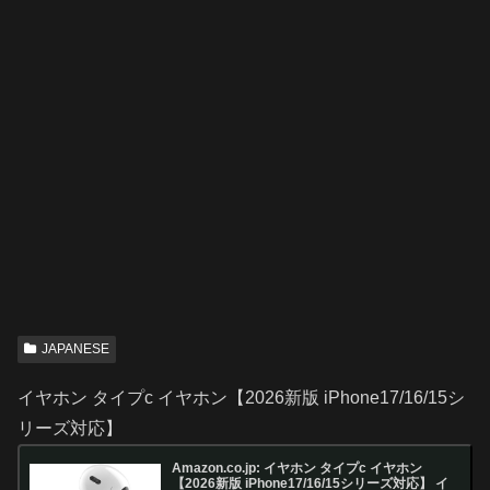
JAPANESE
イヤホン タイプc イヤホン【2026新版 iPhone17/16/15シ
リーズ対応】
Amazon.co.jp: イヤホン タイプc イヤホン
【2026新版 iPhone17/16/15シリーズ対応】 イ