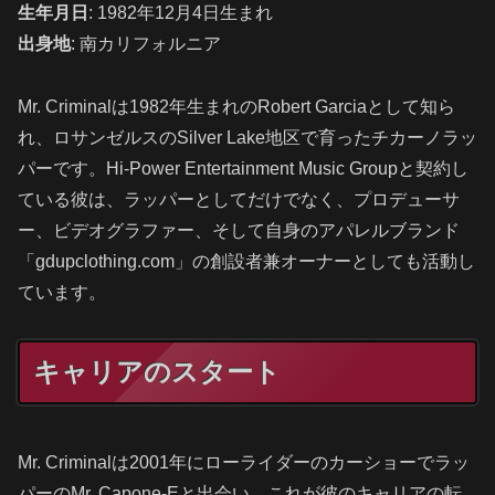
生年月日
: 1982年12月4日生まれ
出身地
: 南カリフォルニア
Mr. Criminalは1982年生まれのRobert Garciaとして知ら
れ、ロサンゼルスのSilver Lake地区で育ったチカーノラッ
パーです。Hi-Power Entertainment Music Groupと契約し
ている彼は、ラッパーとしてだけでなく、プロデューサ
ー、ビデオグラファー、そして自身のアパレルブランド
「gdupclothing.com」の創設者兼オーナーとしても活動し
ています。
キャリアのスタート
Mr. Criminalは2001年にローライダーのカーショーでラッ
パーのMr. Capone-Eと出会い、これが彼のキャリアの転