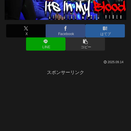
X
Facebook
はてブ
LINE
コピー
2025.09.14
スポンサーリンク