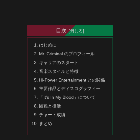
目次
はじめに
Mr. Criminal のプロフィール
キャリアのスタート
音楽スタイルと特徴
Hi-Power Entertainment との関係
主要作品とディスコグラフィー
「It’s In My Blood」について
困難と復活
チャート成績
まとめ