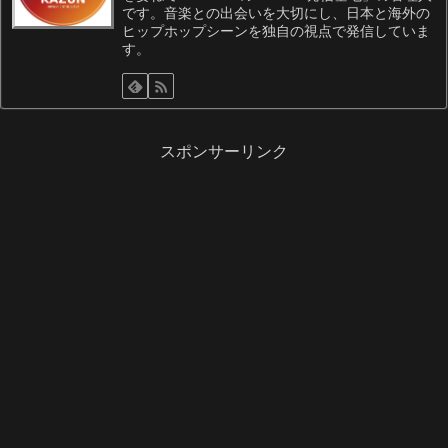
です。音楽との出会いを大切にし、日本と海外の
ヒップホップシーンを独自の視点で発信していま
す。
スポンサーリンク