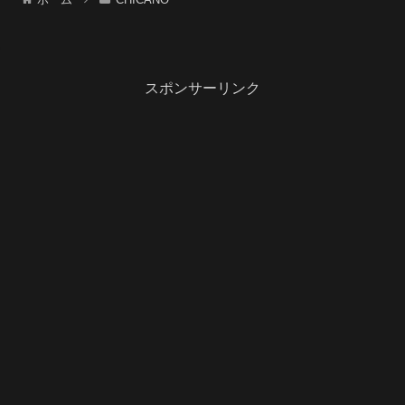
スポンサーリンク