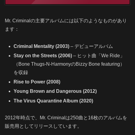
Mr. Criminalの主要アルバムには以下のようなものがあり
ます：
Criminal Mentality (2003)
– デビューアルバム
Stay on the Streets (2006)
– ヒット曲「We Ride」
（Bone Thugs-N-HarmonyのBizzy Bone featuring）
を収録
Rise to Power (2008)
Young Brown and Dangerous (2012)
The Virus Quarantine Album (2020)
2012年時点で、Mr. Criminalは250曲と16枚のアルバムを
販売用としてリリースしています。