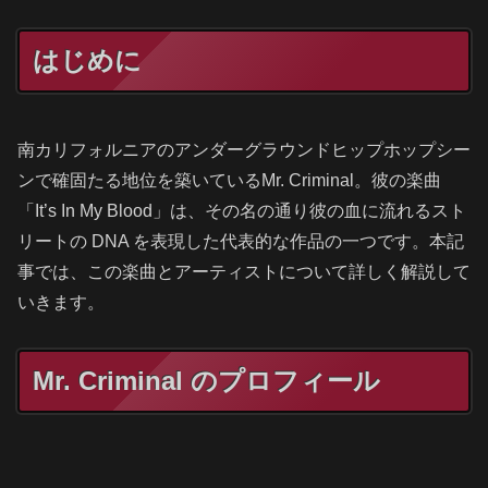
はじめに
南カリフォルニアのアンダーグラウンドヒップホップシー
ンで確固たる地位を築いているMr. Criminal。彼の楽曲
「It’s In My Blood」は、その名の通り彼の血に流れるスト
リートの DNA を表現した代表的な作品の一つです。本記
事では、この楽曲とアーティストについて詳しく解説して
いきます。
Mr. Criminal のプロフィール