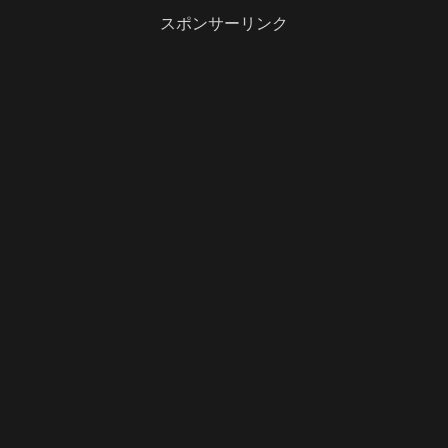
スポンサーリンク