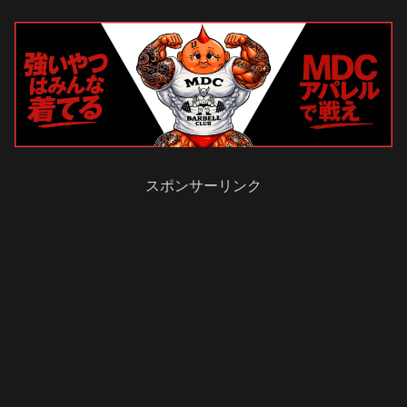
スポンサーリンク