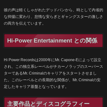
彼の声は軽くしゃがれたデッドパンから、時として内省的
な抑揚に変わり、怠惰な安らぎとギャングスターの激しさ
の両方を伝えています。
Hi-Power Entertainment との関係
Hi Power Recordsは2000年にMr. Capone-Eによって設立
され、この独立系レーベルがチカーノラップのスーパース
ターであるMr. Criminalのキャリアをスタートさせまし
た。このレーベルとの長期的な関係が、Mr. Criminalの安
定したキャリア基盤となっています。
主要作品とディスコグラフィー