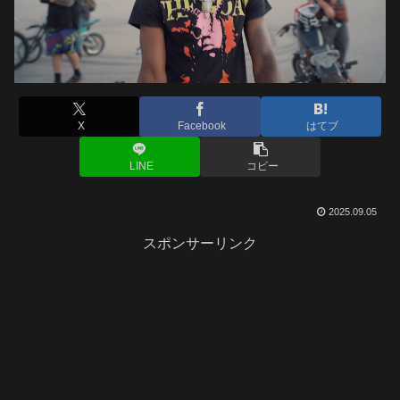
X
Facebook
はてブ
LINE
コピー
2025.09.05
スポンサーリンク