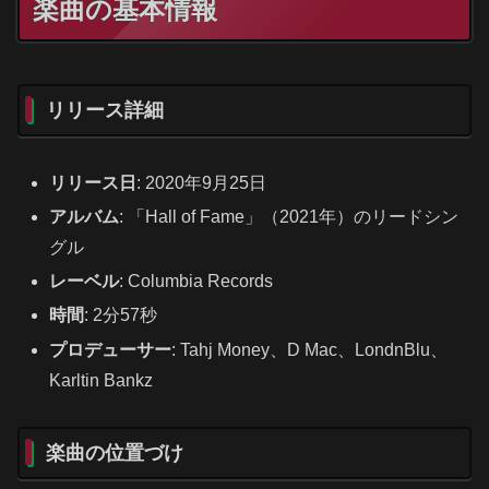
楽曲の基本情報
リリース詳細
リリース日
: 2020年9月25日
アルバム
: 「Hall of Fame」（2021年）のリードシン
グル
レーベル
: Columbia Records
時間
: 2分57秒
プロデューサー
: Tahj Money、D Mac、LondnBlu、
Karltin Bankz
楽曲の位置づけ