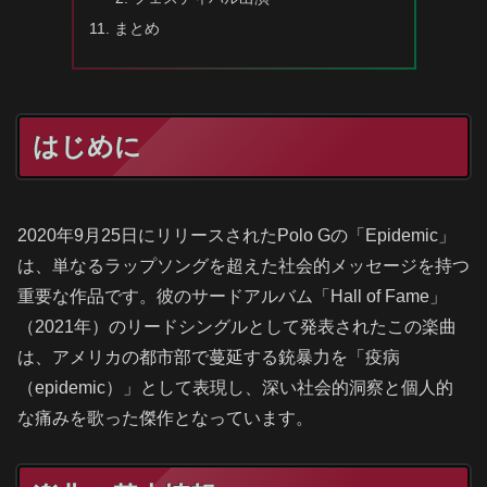
まとめ
はじめに
2020年9月25日にリリースされたPolo Gの「Epidemic」
は、単なるラップソングを超えた社会的メッセージを持つ
重要な作品です。彼のサードアルバム「Hall of Fame」
（2021年）のリードシングルとして発表されたこの楽曲
は、アメリカの都市部で蔓延する銃暴力を「疫病
（epidemic）」として表現し、深い社会的洞察と個人的
な痛みを歌った傑作となっています。