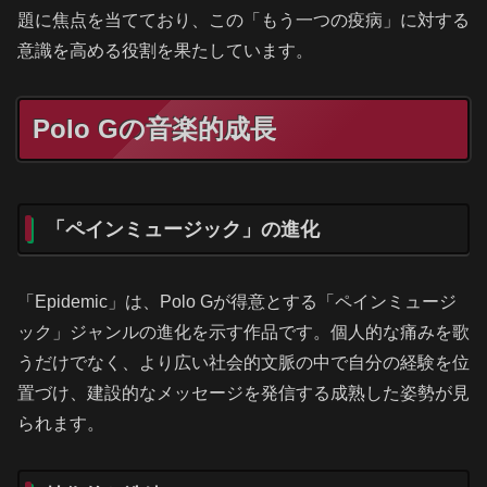
題に焦点を当てており、この「もう一つの疫病」に対する
意識を高める役割を果たしています。
Polo Gの音楽的成長
「ペインミュージック」の進化
「Epidemic」は、Polo Gが得意とする「ペインミュージ
ック」ジャンルの進化を示す作品です。個人的な痛みを歌
うだけでなく、より広い社会的文脈の中で自分の経験を位
置づけ、建設的なメッセージを発信する成熟した姿勢が見
られます。