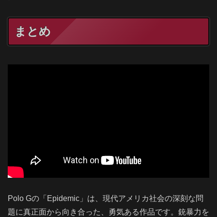
まとめ
Polo Gの「Epidemic」は、現代アメリカ社会の深刻な問
題に真正面から向き合った、勇気ある作品です。銃暴力を