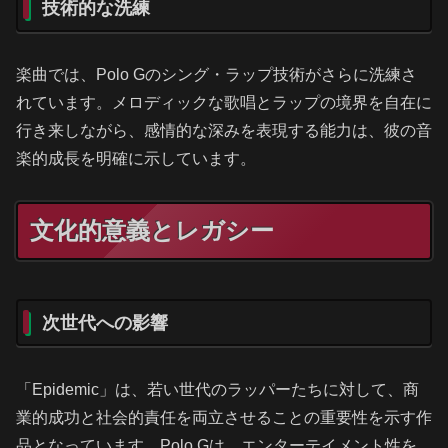
技術的な洗練
楽曲では、Polo Gのシング・ラップ技術がさらに洗練さ
れています。メロディックな歌唱とラップの境界を自在に
行き来しながら、感情的な深みを表現する能力は、彼の音
楽的成長を明確に示しています。
文化的意義とレガシー
次世代への影響
「Epidemic」は、若い世代のラッパーたちに対して、商
業的成功と社会的責任を両立させることの重要性を示す作
品となっています。Polo Gは、エンターテイメント性を