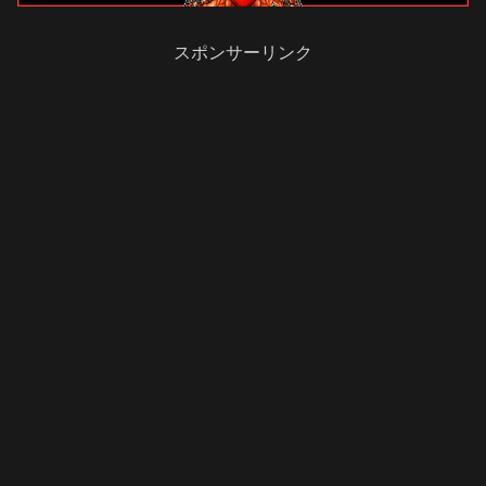
スポンサーリンク