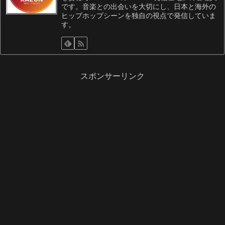
です。音楽との出会いを大切にし、日本と海外の
ヒップホップシーンを独自の視点で発信していま
す。
スポンサーリンク