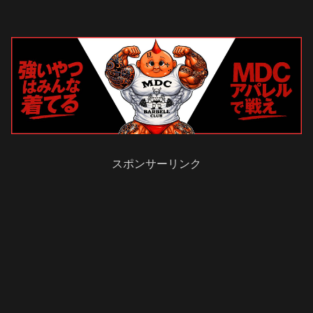
スポンサーリンク