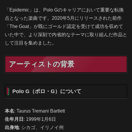
「Epidemic」は、Polo Gのキャリアにおいて重要な転換
点となった楽曲です。2020年5月にリリースされた前作
「The Goat」が既にゴールド認定を受けて成功を収めて
いた中で、より深刻で内省的なテーマに取り組んだ作品と
して注目を集めました。
アーティストの背景
Polo G（ポロ・G）について
本名
: Taurus Tremani Bartlett
生年月日
: 1999年1月6日
出身地
: シカゴ、イリノイ州