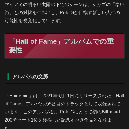
マイアミの明るい太陽の下でのシーンは、シカゴの「寒い
街」との対比を生み出し、Polo Gが目指す新しい人生の
可能性を視覚化しています。
「Hall of Fame」アルバムでの重
要性
アルバムの文脈
「Epidemic」は、2021年6月11日にリリースされた「Hall
of Fame」アルバムの5番目のトラックとして収録されて
います。このアルバムは、Polo Gにとって初のBillboard
200チャート1位を獲得した記念すべき作品となりまし
た。