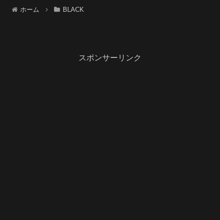
ホーム
BLACK
スポンサーリンク