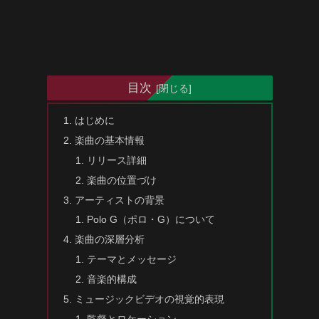
目次
はじめに
楽曲の基本情報
リリース詳細
楽曲の位置づけ
アーティストの背景
Polo G（ポロ・G）について
楽曲の深層分析
テーマとメッセージ
音楽的構成
ミュージックビデオの視覚的表現
監督とロケーション