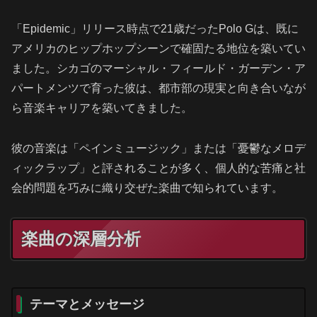
「Epidemic」リリース時点で21歳だったPolo Gは、既に
アメリカのヒップホップシーンで確固たる地位を築いてい
ました。シカゴのマーシャル・フィールド・ガーデン・ア
パートメンツで育った彼は、都市部の現実と向き合いなが
ら音楽キャリアを築いてきました。
彼の音楽は「ペインミュージック」または「憂鬱なメロデ
ィックラップ」と評されることが多く、個人的な苦痛と社
会的問題を巧みに織り交ぜた楽曲で知られています。
楽曲の深層分析
テーマとメッセージ