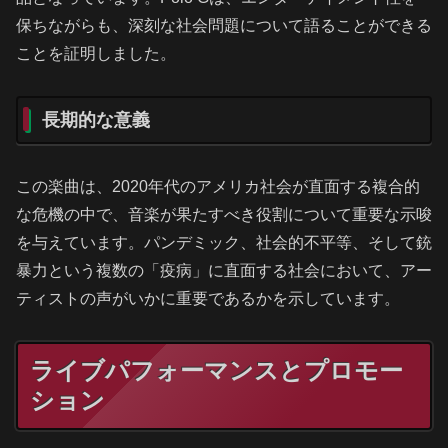
保ちながらも、深刻な社会問題について語ることができる
ことを証明しました。
長期的な意義
この楽曲は、2020年代のアメリカ社会が直面する複合的
な危機の中で、音楽が果たすべき役割について重要な示唆
を与えています。パンデミック、社会的不平等、そして銃
暴力という複数の「疫病」に直面する社会において、アー
ティストの声がいかに重要であるかを示しています。
ライブパフォーマンスとプロモー
ション