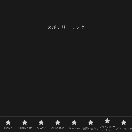
スポンサーリンク
プライバシー
HOME
JAPANESE
BLACK
CHICANO
Mexican
お問い合わせ
プロフィール
ポリシー