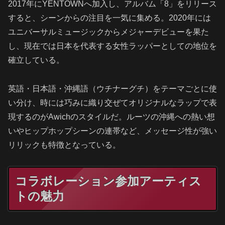
2017年にYENTOWNへ加入し、アルバム「8」をリリース
すると、シーンからの注目を一気に集める。2020年には
ユニバーサルミュージックからメジャーデビューを果た
し、現在では日本を代表する女性ラッパーとしての地位を
確立している。
英語・日本語・沖縄語（ウチナーグチ）をテーマごとに使
い分け、時には巧みに織り交ぜてオリジナルなラップで表
現するのがAwichのスタイルだ。ルーツの沖縄への熱い想
いやヒップホップシーンの連帯など、メッセージ性が強い
リリックも特徴となっている。
コラボレーション参加アーティス
トの魅力