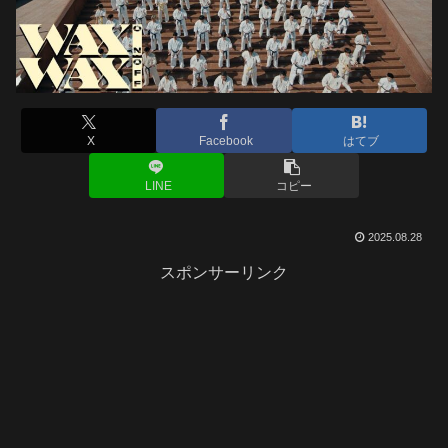
X
Facebook
はてブ
LINE
コピー
2025.08.28
スポンサーリンク