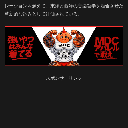
レーションを超えて、東洋と西洋の音楽哲学を融合させた
革新的な試みとして評価されている。
スポンサーリンク