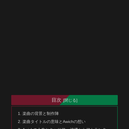
目次
楽曲の背景と制作陣
楽曲タイトルの意味とAwichの想い