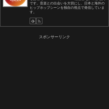
です。音楽との出会いを大切にし、日本と海外の
ヒップホップシーンを独自の視点で発信していま
す。
スポンサーリンク