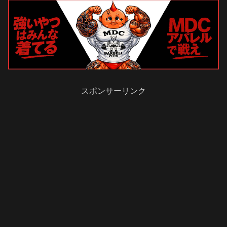
スポンサーリンク