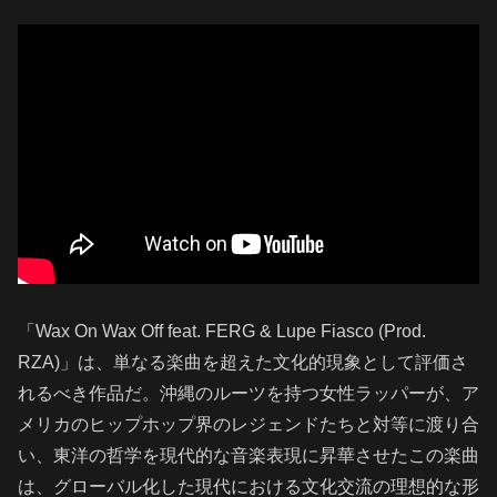
「Wax On Wax Off feat. FERG & Lupe Fiasco (Prod.
RZA)」は、単なる楽曲を超えた文化的現象として評価さ
れるべき作品だ。沖縄のルーツを持つ女性ラッパーが、ア
メリカのヒップホップ界のレジェンドたちと対等に渡り合
い、東洋の哲学を現代的な音楽表現に昇華させたこの楽曲
は、グローバル化した現代における文化交流の理想的な形