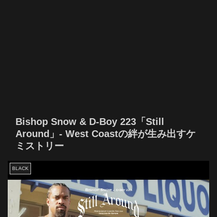
Bishop Snow & D-Boy 223「Still
Around」- West Coastの絆が生み出すケ
ミストリー
BLACK