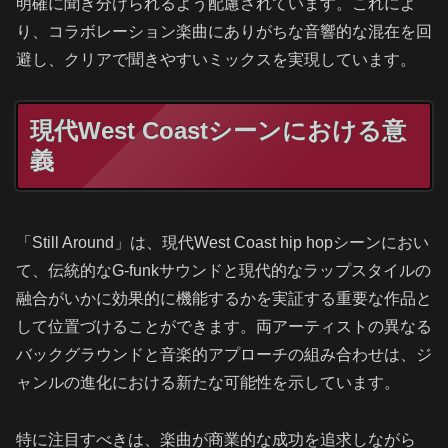
明確に聞き分けられるよう配慮されています。これによ
り、コラボレーション楽曲にありがちな音響的な混在を回
避し、クリアで聞きやすいミックスを実現しています。
現代West Coastシーンにおける意
義
「Still Around」は、現代West Coast hip hopシーンにおい
て、伝統的なG-funkサウンドと現代的なラップスタイルの
融合がいかに効果的に機能するかを実証する重要な作品と
して位置づけることができます。両アーティストの異なる
バックグラウンドと音楽的アプローチの組み合わせは、ジ
ャンルの進化における新たな可能性を示しています。
特に注目すべきは、楽曲が商業的な成功を追求しながら