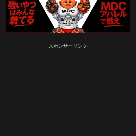
スポンサーリンク