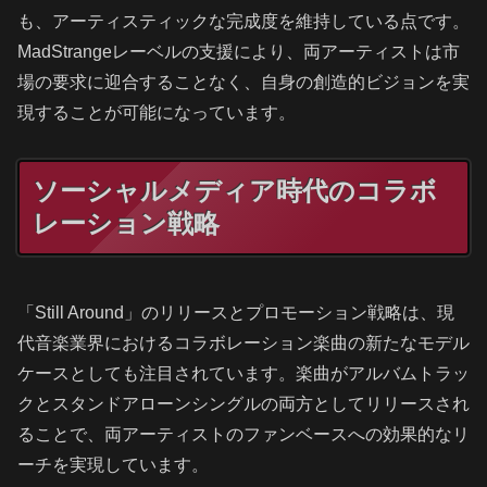
も、アーティスティックな完成度を維持している点です。
MadStrangeレーベルの支援により、両アーティストは市
場の要求に迎合することなく、自身の創造的ビジョンを実
現することが可能になっています。
ソーシャルメディア時代のコラボ
レーション戦略
「Still Around」のリリースとプロモーション戦略は、現
代音楽業界におけるコラボレーション楽曲の新たなモデル
ケースとしても注目されています。楽曲がアルバムトラッ
クとスタンドアローンシングルの両方としてリリースされ
ることで、両アーティストのファンベースへの効果的なリ
ーチを実現しています。