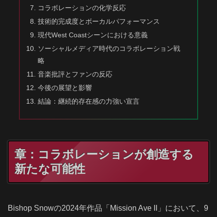
コラボレーションの化学反応
技術的完成度とボーカルパフォーマンス
現代West Coastシーンにおける意義
ソーシャルメディア時代のコラボレーション戦
略
音楽批評とファンの反応
今後の展望と影響
結論：継続的存在感の力強い宣言
章：コラボレーションが創造する
新たな可能性
Bishop Snowの2024年作品「Mission Ave II」において、9