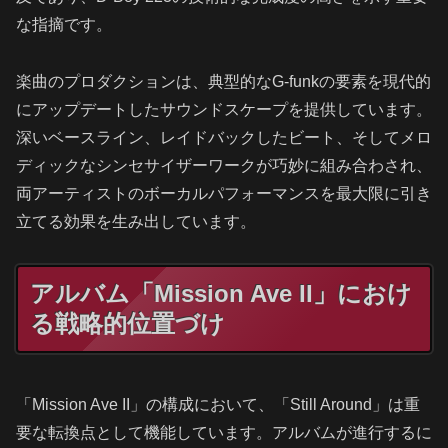
な指摘です。
楽曲のプロダクションは、典型的なG-funkの要素を現代的
にアップデートしたサウンドスケープを提供しています。
深いベースライン、レイドバックしたビート、そしてメロ
ディックなシンセサイザーワークが巧妙に組み合わされ、
両アーティストのボーカルパフォーマンスを最大限に引き
立てる効果を生み出しています。
アルバム「Mission Ave II」におけ
る戦略的位置づけ
「Mission Ave II」の構成において、「Still Around」は重
要な転換点として機能しています。アルバムが進行するに