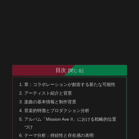
目次
章：コラボレーションが創造する新たな可能性
アーティスト紹介と背景
楽曲の基本情報と制作背景
音楽的特徴とプロダクション分析
アルバム「Mission Ave II」における戦略的位置
づけ
テーマ分析：持続性と存在感の表明