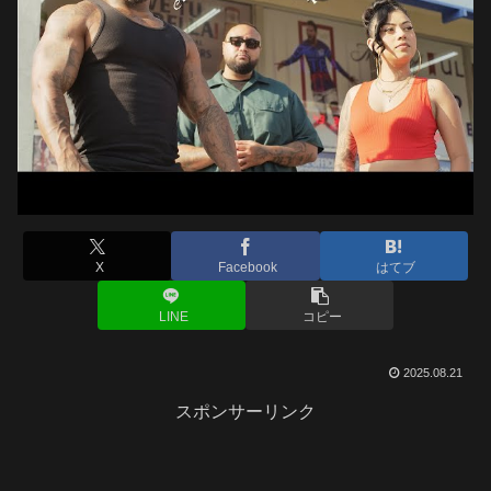
X
Facebook
はてブ
LINE
コピー
2025.08.21
スポンサーリンク