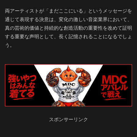
両アーティストが「まだここにいる」というメッセージを
通じて表現する決意は、変化の激しい音楽業界において、
真の芸術的価値と持続的な創造活動の重要性を改めて証明
する重要な声明として、長く記憶されることになるでしょ
う。
スポンサーリンク