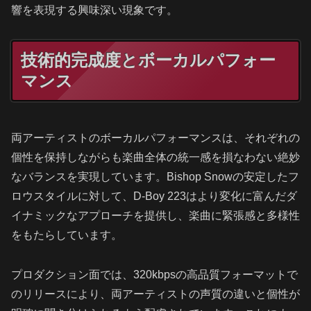
響を表現する興味深い現象です。
技術的完成度とボーカルパフォー
マンス
両アーティストのボーカルパフォーマンスは、それぞれの
個性を保持しながらも楽曲全体の統一感を損なわない絶妙
なバランスを実現しています。Bishop Snowの安定したフ
ロウスタイルに対して、D-Boy 223はより変化に富んだダ
イナミックなアプローチを提供し、楽曲に緊張感と多様性
をもたらしています。
プロダクション面では、320kbpsの高品質フォーマットで
のリリースにより、両アーティストの声質の違いと個性が