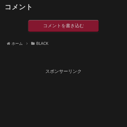
コメント
コメントを書き込む
ホーム
BLACK
スポンサーリンク