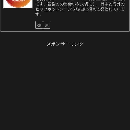
です。音楽との出会いを大切にし、日本と海外の
ヒップホップシーンを独自の視点で発信していま
す。
スポンサーリンク