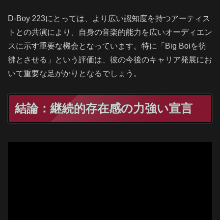
D-Boy 223にとっては、より広い認知度を持つアーティス
トとの共演により、自身の音楽的能力を広いオーディエン
スに示す重要な機会となっています。特に「Big Boiを彷
彿とさせる」という評価は、彼の今後のキャリア発展にお
いて重要な足がかりとなるでしょう。
結論：継続的存在感の力強い宣言